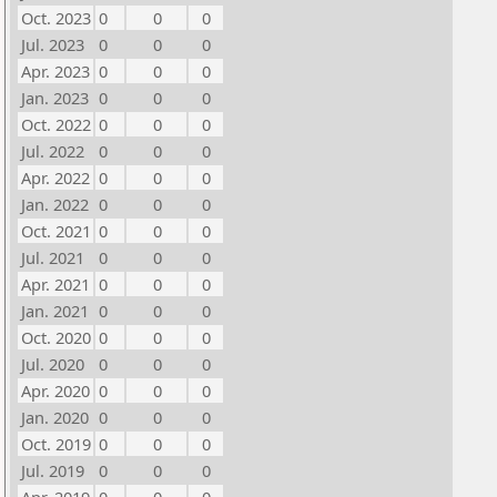
Oct. 2023
0
0
0
Jul. 2023
0
0
0
Apr. 2023
0
0
0
Jan. 2023
0
0
0
Oct. 2022
0
0
0
Jul. 2022
0
0
0
Apr. 2022
0
0
0
Jan. 2022
0
0
0
Oct. 2021
0
0
0
Jul. 2021
0
0
0
Apr. 2021
0
0
0
Jan. 2021
0
0
0
Oct. 2020
0
0
0
Jul. 2020
0
0
0
Apr. 2020
0
0
0
Jan. 2020
0
0
0
Oct. 2019
0
0
0
Jul. 2019
0
0
0