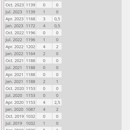
Oct. 2023
1139
0
0
Jul. 2023
1139
1
0
Apr. 2023
1168
3
0,5
Jan. 2023
1172
4
0,5
Oct. 2022
1196
0
0
Jul. 2022
1196
1
0
Apr. 2022
1202
4
2
Jan. 2022
1164
2
0
Oct. 2021
1188
0
0
Jul. 2021
1188
0
0
Apr. 2021
1188
0
0
Jan. 2021
1188
2
1
Oct. 2020
1153
0
0
Jul. 2020
1153
0
0
Apr. 2020
1153
4
2,5
Jan. 2020
1087
4
2
Oct. 2019
1032
0
0
Jul. 2019
1032
1
0