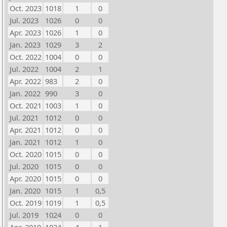
Oct. 2023
1018
1
0
Jul. 2023
1026
0
0
Apr. 2023
1026
1
0
Jan. 2023
1029
3
2
Oct. 2022
1004
0
0
Jul. 2022
1004
2
1
Apr. 2022
983
2
0
Jan. 2022
990
3
0
Oct. 2021
1003
1
0
Jul. 2021
1012
0
0
Apr. 2021
1012
0
0
Jan. 2021
1012
1
0
Oct. 2020
1015
0
0
Jul. 2020
1015
0
0
Apr. 2020
1015
0
0
Jan. 2020
1015
1
0,5
Oct. 2019
1019
1
0,5
Jul. 2019
1024
0
0