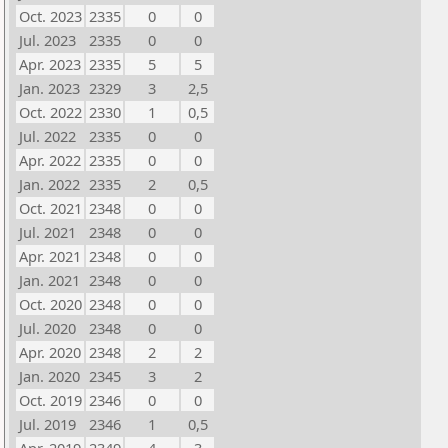
Oct. 2023
2335
0
0
Jul. 2023
2335
0
0
Apr. 2023
2335
5
5
Jan. 2023
2329
3
2,5
Oct. 2022
2330
1
0,5
Jul. 2022
2335
0
0
Apr. 2022
2335
0
0
Jan. 2022
2335
2
0,5
Oct. 2021
2348
0
0
Jul. 2021
2348
0
0
Apr. 2021
2348
0
0
Jan. 2021
2348
0
0
Oct. 2020
2348
0
0
Jul. 2020
2348
0
0
Apr. 2020
2348
2
2
Jan. 2020
2345
3
2
Oct. 2019
2346
0
0
Jul. 2019
2346
1
0,5