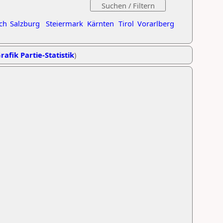
ch
Salzburg
Steiermark
Kärnten
Tirol
Vorarlberg
rafik Partie-Statistik
)