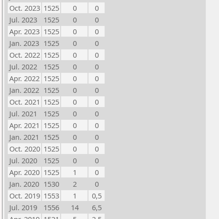
Oct. 2023
1525
0
0
Jul. 2023
1525
0
0
Apr. 2023
1525
0
0
Jan. 2023
1525
0
0
Oct. 2022
1525
0
0
Jul. 2022
1525
0
0
Apr. 2022
1525
0
0
Jan. 2022
1525
0
0
Oct. 2021
1525
0
0
Jul. 2021
1525
0
0
Apr. 2021
1525
0
0
Jan. 2021
1525
0
0
Oct. 2020
1525
0
0
Jul. 2020
1525
0
0
Apr. 2020
1525
1
0
Jan. 2020
1530
2
0
Oct. 2019
1553
1
0,5
Jul. 2019
1556
14
6,5