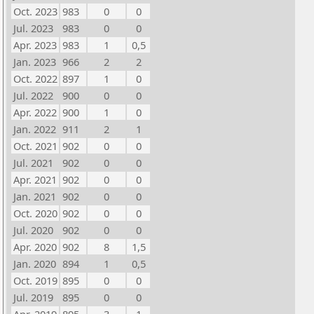
Oct. 2023
983
0
0
Jul. 2023
983
0
0
Apr. 2023
983
1
0,5
Jan. 2023
966
2
2
Oct. 2022
897
1
0
Jul. 2022
900
0
0
Apr. 2022
900
1
0
Jan. 2022
911
2
1
Oct. 2021
902
0
0
Jul. 2021
902
0
0
Apr. 2021
902
0
0
Jan. 2021
902
0
0
Oct. 2020
902
0
0
Jul. 2020
902
0
0
Apr. 2020
902
8
1,5
Jan. 2020
894
1
0,5
Oct. 2019
895
0
0
Jul. 2019
895
0
0