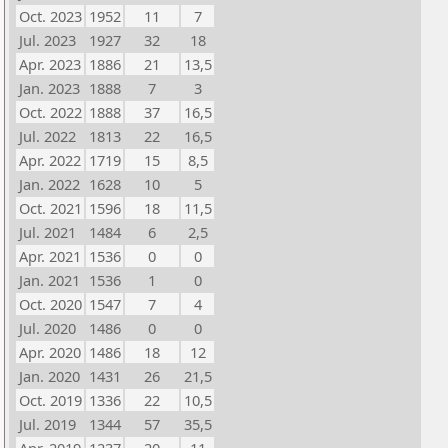
Oct. 2023
1952
11
7
Jul. 2023
1927
32
18
Apr. 2023
1886
21
13,5
Jan. 2023
1888
7
3
Oct. 2022
1888
37
16,5
Jul. 2022
1813
22
16,5
Apr. 2022
1719
15
8,5
Jan. 2022
1628
10
5
Oct. 2021
1596
18
11,5
Jul. 2021
1484
6
2,5
Apr. 2021
1536
0
0
Jan. 2021
1536
1
0
Oct. 2020
1547
7
4
Jul. 2020
1486
0
0
Apr. 2020
1486
18
12
Jan. 2020
1431
26
21,5
Oct. 2019
1336
22
10,5
Jul. 2019
1344
57
35,5