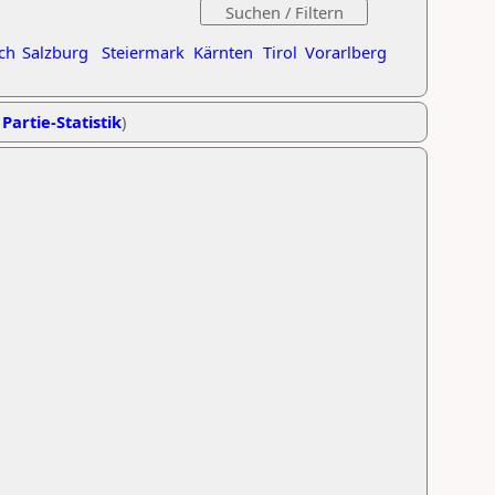
ch
Salzburg
Steiermark
Kärnten
Tirol
Vorarlberg
 Partie-Statistik
)