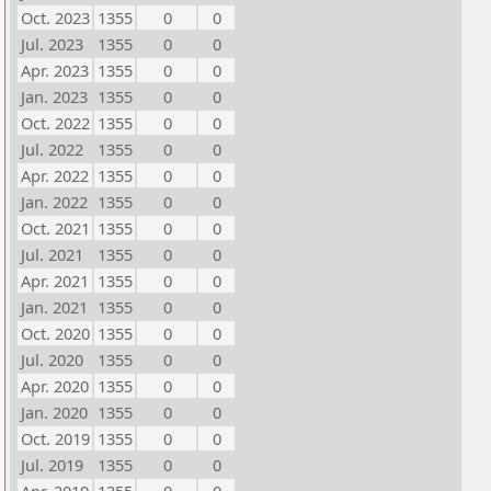
Oct. 2023
1355
0
0
Jul. 2023
1355
0
0
Apr. 2023
1355
0
0
Jan. 2023
1355
0
0
Oct. 2022
1355
0
0
Jul. 2022
1355
0
0
Apr. 2022
1355
0
0
Jan. 2022
1355
0
0
Oct. 2021
1355
0
0
Jul. 2021
1355
0
0
Apr. 2021
1355
0
0
Jan. 2021
1355
0
0
Oct. 2020
1355
0
0
Jul. 2020
1355
0
0
Apr. 2020
1355
0
0
Jan. 2020
1355
0
0
Oct. 2019
1355
0
0
Jul. 2019
1355
0
0