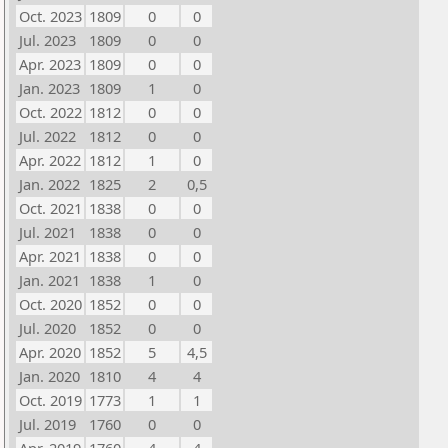
Oct. 2023
1809
0
0
Jul. 2023
1809
0
0
Apr. 2023
1809
0
0
Jan. 2023
1809
1
0
Oct. 2022
1812
0
0
Jul. 2022
1812
0
0
Apr. 2022
1812
1
0
Jan. 2022
1825
2
0,5
Oct. 2021
1838
0
0
Jul. 2021
1838
0
0
Apr. 2021
1838
0
0
Jan. 2021
1838
1
0
Oct. 2020
1852
0
0
Jul. 2020
1852
0
0
Apr. 2020
1852
5
4,5
Jan. 2020
1810
4
4
Oct. 2019
1773
1
1
Jul. 2019
1760
0
0