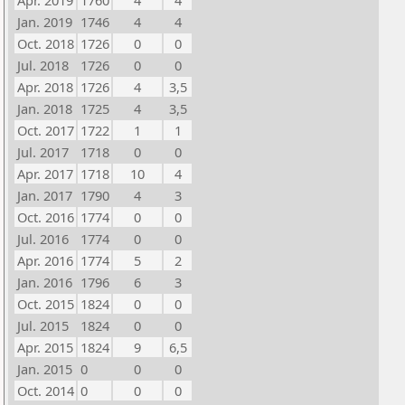
Apr. 2019
1760
4
4
Jan. 2019
1746
4
4
Oct. 2018
1726
0
0
Jul. 2018
1726
0
0
Apr. 2018
1726
4
3,5
Jan. 2018
1725
4
3,5
Oct. 2017
1722
1
1
Jul. 2017
1718
0
0
Apr. 2017
1718
10
4
Jan. 2017
1790
4
3
Oct. 2016
1774
0
0
Jul. 2016
1774
0
0
Apr. 2016
1774
5
2
Jan. 2016
1796
6
3
Oct. 2015
1824
0
0
Jul. 2015
1824
0
0
Apr. 2015
1824
9
6,5
Jan. 2015
0
0
0
Oct. 2014
0
0
0