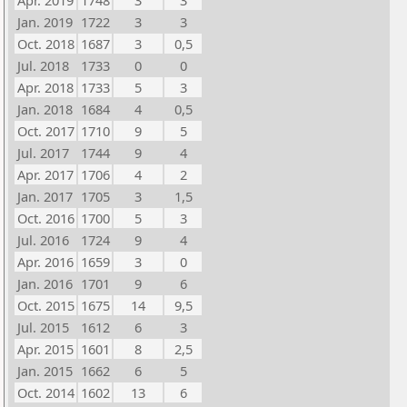
Apr. 2019
1748
3
3
Jan. 2019
1722
3
3
Oct. 2018
1687
3
0,5
Jul. 2018
1733
0
0
Apr. 2018
1733
5
3
Jan. 2018
1684
4
0,5
Oct. 2017
1710
9
5
Jul. 2017
1744
9
4
Apr. 2017
1706
4
2
Jan. 2017
1705
3
1,5
Oct. 2016
1700
5
3
Jul. 2016
1724
9
4
Apr. 2016
1659
3
0
Jan. 2016
1701
9
6
Oct. 2015
1675
14
9,5
Jul. 2015
1612
6
3
Apr. 2015
1601
8
2,5
Jan. 2015
1662
6
5
Oct. 2014
1602
13
6