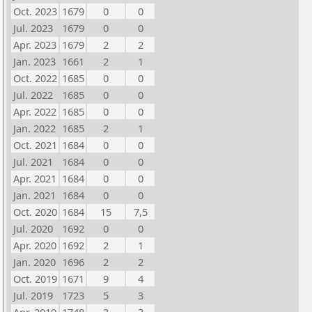
Oct. 2023
1679
0
0
Jul. 2023
1679
0
0
Apr. 2023
1679
2
2
Jan. 2023
1661
2
1
Oct. 2022
1685
0
0
Jul. 2022
1685
0
0
Apr. 2022
1685
0
0
Jan. 2022
1685
2
1
Oct. 2021
1684
0
0
Jul. 2021
1684
0
0
Apr. 2021
1684
0
0
Jan. 2021
1684
0
0
Oct. 2020
1684
15
7,5
Jul. 2020
1692
0
0
Apr. 2020
1692
2
1
Jan. 2020
1696
2
2
Oct. 2019
1671
9
4
Jul. 2019
1723
5
3