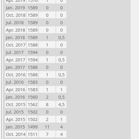
Apr. 2019
1570
1
0
Jan. 2019
1589
0
0
Oct. 2018
1589
0
0
Jul. 2018
1589
0
0
Apr. 2018
1589
0
0
Jan. 2018
1589
1
0,5
Oct. 2017
1588
1
0
Jul. 2017
1594
0
0
Apr. 2017
1594
1
0,5
Jan. 2017
1588
0
0
Oct. 2016
1588
1
0,5
Jul. 2016
1583
0
0
Apr. 2016
1583
1
1
Jan. 2016
1560
2
0,5
Oct. 2015
1562
8
4,5
Jul. 2015
1502
0
0
Apr. 2015
1502
2
1
Jan. 2015
1499
11
4
Oct. 2014
1511
7
4