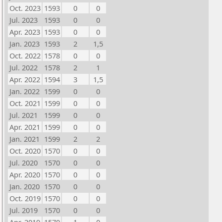
Oct. 2023
1593
0
0
Jul. 2023
1593
0
0
Apr. 2023
1593
0
0
Jan. 2023
1593
2
1,5
Oct. 2022
1578
0
0
Jul. 2022
1578
2
1
Apr. 2022
1594
3
1,5
Jan. 2022
1599
0
0
Oct. 2021
1599
0
0
Jul. 2021
1599
0
0
Apr. 2021
1599
0
0
Jan. 2021
1599
2
2
Oct. 2020
1570
0
0
Jul. 2020
1570
0
0
Apr. 2020
1570
0
0
Jan. 2020
1570
0
0
Oct. 2019
1570
0
0
Jul. 2019
1570
0
0