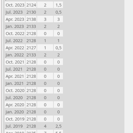
Oct. 2023
2124
2
1,5
Jul. 2023
2130
2
0,5
Apr. 2023
2138
3
3
Jan. 2023
2133
2
2
Oct. 2022
2128
0
0
Jul. 2022
2128
1
1
Apr. 2022
2127
1
0,5
Jan. 2022
2133
2
2
Oct. 2021
2128
0
0
Jul. 2021
2128
0
0
Apr. 2021
2128
0
0
Jan. 2021
2128
0
0
Oct. 2020
2128
0
0
Jul. 2020
2128
0
0
Apr. 2020
2128
0
0
Jan. 2020
2128
0
0
Oct. 2019
2128
0
0
Jul. 2019
2128
4
2,5