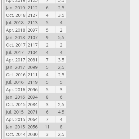
Apr. 2019
2125
7
5,5
Jan. 2019
2112
6
2,5
Oct. 2018
2127
4
3,5
Jul. 2018
2113
5
4
Apr. 2018
2097
5
2
Jan. 2018
2107
9
5,5
Oct. 2017
2117
2
2
Jul. 2017
2104
4
4
Apr. 2017
2081
7
3,5
Jan. 2017
2099
5
2,5
Oct. 2016
2111
4
2,5
Jul. 2016
2119
5
5
Apr. 2016
2096
5
3
Jan. 2016
2094
8
6
Oct. 2015
2084
3
2,5
Jul. 2015
2071
6
4,5
Apr. 2015
2064
7
4
Jan. 2015
2056
11
8
Oct. 2014
2030
3
2,5