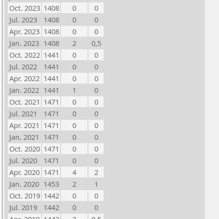
Oct. 2023
1408
0
0
Jul. 2023
1408
0
0
Apr. 2023
1408
0
0
Jan. 2023
1408
2
0,5
Oct. 2022
1441
0
0
Jul. 2022
1441
0
0
Apr. 2022
1441
0
0
Jan. 2022
1441
1
0
Oct. 2021
1471
0
0
Jul. 2021
1471
0
0
Apr. 2021
1471
0
0
Jan. 2021
1471
0
0
Oct. 2020
1471
0
0
Jul. 2020
1471
0
0
Apr. 2020
1471
4
2
Jan. 2020
1453
2
1
Oct. 2019
1442
0
0
Jul. 2019
1442
0
0