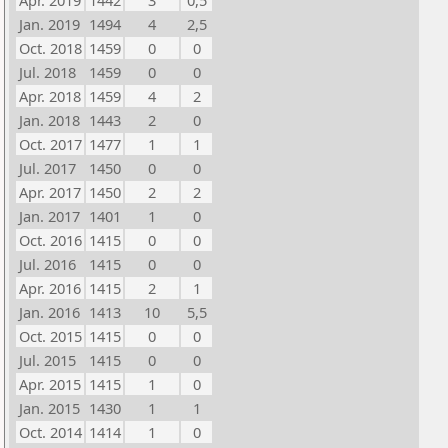
Apr. 2019
1442
3
0,5
Jan. 2019
1494
4
2,5
Oct. 2018
1459
0
0
Jul. 2018
1459
0
0
Apr. 2018
1459
4
2
Jan. 2018
1443
2
0
Oct. 2017
1477
1
1
Jul. 2017
1450
0
0
Apr. 2017
1450
2
2
Jan. 2017
1401
1
0
Oct. 2016
1415
0
0
Jul. 2016
1415
0
0
Apr. 2016
1415
2
1
Jan. 2016
1413
10
5,5
Oct. 2015
1415
0
0
Jul. 2015
1415
0
0
Apr. 2015
1415
1
0
Jan. 2015
1430
1
1
Oct. 2014
1414
1
0