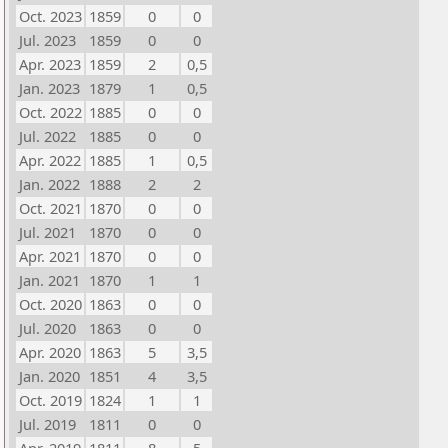
Oct. 2023
1859
0
0
Jul. 2023
1859
0
0
Apr. 2023
1859
2
0,5
Jan. 2023
1879
1
0,5
Oct. 2022
1885
0
0
Jul. 2022
1885
0
0
Apr. 2022
1885
1
0,5
Jan. 2022
1888
2
2
Oct. 2021
1870
0
0
Jul. 2021
1870
0
0
Apr. 2021
1870
0
0
Jan. 2021
1870
1
1
Oct. 2020
1863
0
0
Jul. 2020
1863
0
0
Apr. 2020
1863
5
3,5
Jan. 2020
1851
4
3,5
Oct. 2019
1824
1
1
Jul. 2019
1811
0
0