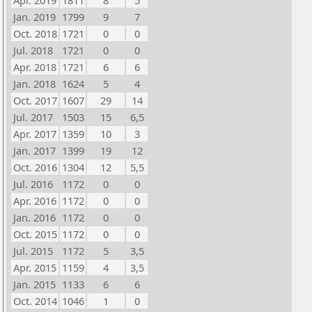
Apr. 2019
1811
8
5
Jan. 2019
1799
9
7
Oct. 2018
1721
0
0
Jul. 2018
1721
0
0
Apr. 2018
1721
6
6
Jan. 2018
1624
5
4
Oct. 2017
1607
29
14
Jul. 2017
1503
15
6,5
Apr. 2017
1359
10
3
Jan. 2017
1399
19
12
Oct. 2016
1304
12
5,5
Jul. 2016
1172
0
0
Apr. 2016
1172
0
0
Jan. 2016
1172
0
0
Oct. 2015
1172
0
0
Jul. 2015
1172
5
3,5
Apr. 2015
1159
4
3,5
Jan. 2015
1133
6
6
Oct. 2014
1046
1
0