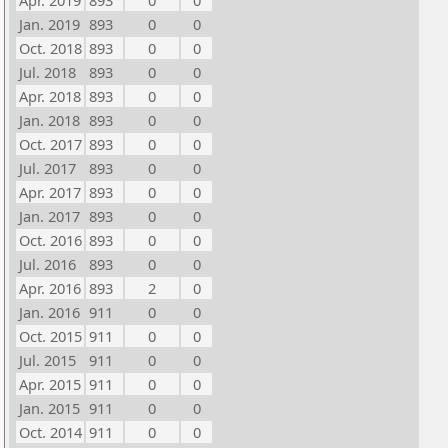
Apr. 2019
893
0
0
Jan. 2019
893
0
0
Oct. 2018
893
0
0
Jul. 2018
893
0
0
Apr. 2018
893
0
0
Jan. 2018
893
0
0
Oct. 2017
893
0
0
Jul. 2017
893
0
0
Apr. 2017
893
0
0
Jan. 2017
893
0
0
Oct. 2016
893
0
0
Jul. 2016
893
0
0
Apr. 2016
893
2
0
Jan. 2016
911
0
0
Oct. 2015
911
0
0
Jul. 2015
911
0
0
Apr. 2015
911
0
0
Jan. 2015
911
0
0
Oct. 2014
911
0
0