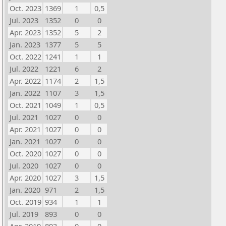
Oct. 2023
1369
1
0,5
Jul. 2023
1352
0
0
Apr. 2023
1352
5
2
Jan. 2023
1377
5
5
Oct. 2022
1241
1
1
Jul. 2022
1221
6
2
Apr. 2022
1174
2
1,5
Jan. 2022
1107
3
1,5
Oct. 2021
1049
1
0,5
Jul. 2021
1027
0
0
Apr. 2021
1027
0
0
Jan. 2021
1027
0
0
Oct. 2020
1027
0
0
Jul. 2020
1027
0
0
Apr. 2020
1027
3
1,5
Jan. 2020
971
2
1,5
Oct. 2019
934
1
1
Jul. 2019
893
0
0