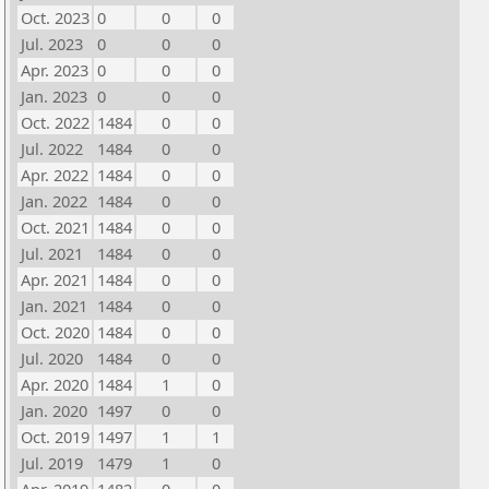
Oct. 2023
0
0
0
Jul. 2023
0
0
0
Apr. 2023
0
0
0
Jan. 2023
0
0
0
Oct. 2022
1484
0
0
Jul. 2022
1484
0
0
Apr. 2022
1484
0
0
Jan. 2022
1484
0
0
Oct. 2021
1484
0
0
Jul. 2021
1484
0
0
Apr. 2021
1484
0
0
Jan. 2021
1484
0
0
Oct. 2020
1484
0
0
Jul. 2020
1484
0
0
Apr. 2020
1484
1
0
Jan. 2020
1497
0
0
Oct. 2019
1497
1
1
Jul. 2019
1479
1
0