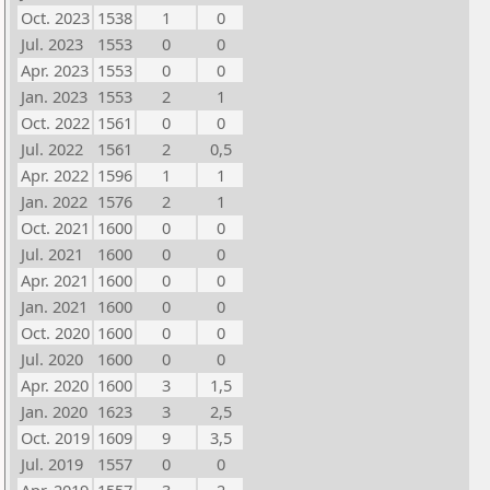
Oct. 2023
1538
1
0
Jul. 2023
1553
0
0
Apr. 2023
1553
0
0
Jan. 2023
1553
2
1
Oct. 2022
1561
0
0
Jul. 2022
1561
2
0,5
Apr. 2022
1596
1
1
Jan. 2022
1576
2
1
Oct. 2021
1600
0
0
Jul. 2021
1600
0
0
Apr. 2021
1600
0
0
Jan. 2021
1600
0
0
Oct. 2020
1600
0
0
Jul. 2020
1600
0
0
Apr. 2020
1600
3
1,5
Jan. 2020
1623
3
2,5
Oct. 2019
1609
9
3,5
Jul. 2019
1557
0
0