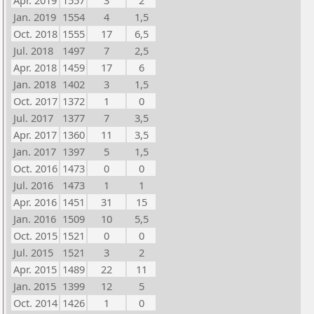
Apr. 2019
1557
3
2
Jan. 2019
1554
4
1,5
Oct. 2018
1555
17
6,5
Jul. 2018
1497
7
2,5
Apr. 2018
1459
17
6
Jan. 2018
1402
3
1,5
Oct. 2017
1372
1
0
Jul. 2017
1377
7
3,5
Apr. 2017
1360
11
3,5
Jan. 2017
1397
5
1,5
Oct. 2016
1473
0
0
Jul. 2016
1473
1
1
Apr. 2016
1451
31
15
Jan. 2016
1509
10
5,5
Oct. 2015
1521
0
0
Jul. 2015
1521
3
2
Apr. 2015
1489
22
11
Jan. 2015
1399
12
5
Oct. 2014
1426
1
0