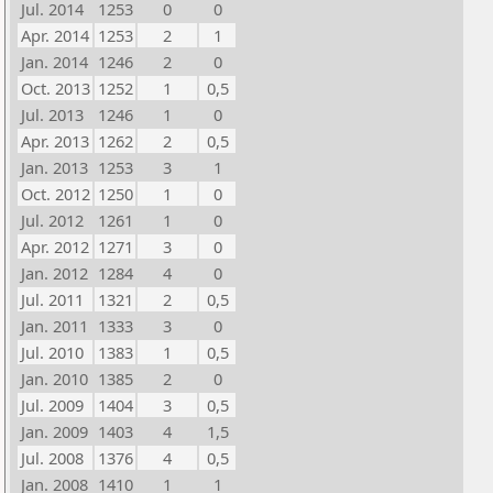
Jul. 2014
1253
0
0
Apr. 2014
1253
2
1
Jan. 2014
1246
2
0
Oct. 2013
1252
1
0,5
Jul. 2013
1246
1
0
Apr. 2013
1262
2
0,5
Jan. 2013
1253
3
1
Oct. 2012
1250
1
0
Jul. 2012
1261
1
0
Apr. 2012
1271
3
0
Jan. 2012
1284
4
0
Jul. 2011
1321
2
0,5
Jan. 2011
1333
3
0
Jul. 2010
1383
1
0,5
Jan. 2010
1385
2
0
Jul. 2009
1404
3
0,5
Jan. 2009
1403
4
1,5
Jul. 2008
1376
4
0,5
Jan. 2008
1410
1
1