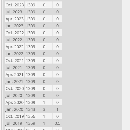
Oct. 2023
1309
0
0
Jul. 2023
1309
0
0
Apr. 2023
1309
0
0
Jan. 2023
1309
0
0
Oct. 2022
1309
0
0
Jul. 2022
1309
0
0
Apr. 2022
1309
0
0
Jan. 2022
1309
0
0
Oct. 2021
1309
0
0
Jul. 2021
1309
0
0
Apr. 2021
1309
0
0
Jan. 2021
1309
0
0
Oct. 2020
1309
0
0
Jul. 2020
1309
0
0
Apr. 2020
1309
1
0
Jan. 2020
1343
3
1
Oct. 2019
1356
1
0
Jul. 2019
1359
1
0,5