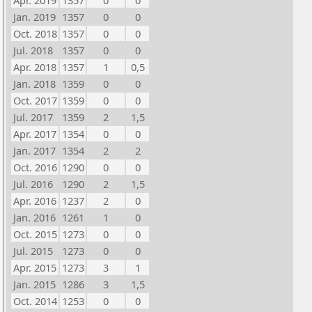
Apr. 2019
1357
0
0
Jan. 2019
1357
0
0
Oct. 2018
1357
0
0
Jul. 2018
1357
0
0
Apr. 2018
1357
1
0,5
Jan. 2018
1359
0
0
Oct. 2017
1359
0
0
Jul. 2017
1359
2
1,5
Apr. 2017
1354
0
0
Jan. 2017
1354
2
2
Oct. 2016
1290
0
0
Jul. 2016
1290
2
1,5
Apr. 2016
1237
2
0
Jan. 2016
1261
1
0
Oct. 2015
1273
0
0
Jul. 2015
1273
0
0
Apr. 2015
1273
3
1
Jan. 2015
1286
3
1,5
Oct. 2014
1253
0
0