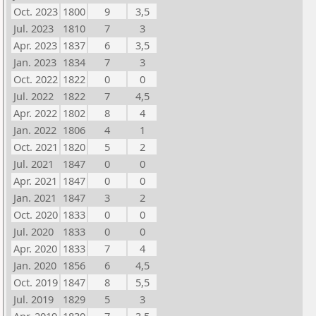
Oct. 2023
1800
9
3,5
Jul. 2023
1810
7
3
Apr. 2023
1837
6
3,5
Jan. 2023
1834
7
3
Oct. 2022
1822
0
0
Jul. 2022
1822
7
4,5
Apr. 2022
1802
8
4
Jan. 2022
1806
4
1
Oct. 2021
1820
5
2
Jul. 2021
1847
0
0
Apr. 2021
1847
0
0
Jan. 2021
1847
3
2
Oct. 2020
1833
0
0
Jul. 2020
1833
0
0
Apr. 2020
1833
7
4
Jan. 2020
1856
6
4,5
Oct. 2019
1847
8
5,5
Jul. 2019
1829
5
3