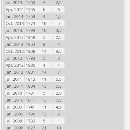
Jul. 2014
1753
5
2,5
Apr. 2014
1755
6
3
Jan. 2014
1759
4
1,5
Oct. 2013
1774
10
5
Jul. 2013
1799
10
3,5
Apr. 2013
1849
5
2,5
Jan. 2013
1854
8
4
Oct. 2012
1838
14
9,5
Jul. 2012
1793
5
3
Apr. 2012
1800
4
1
Jan. 2012
1801
14
7
Jul. 2011
1813
11
5,5
Jan. 2011
1804
13
5,5
Jul. 2010
1781
5
2,5
Jan. 2010
1811
13
7,5
Jul. 2009
1741
11
4,5
Jan. 2009
1796
13
6
Jul. 2008
1789
5
1
Jan. 2008
1827
21
10