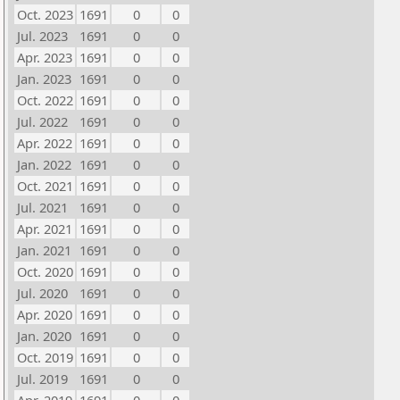
Oct. 2023
1691
0
0
Jul. 2023
1691
0
0
Apr. 2023
1691
0
0
Jan. 2023
1691
0
0
Oct. 2022
1691
0
0
Jul. 2022
1691
0
0
Apr. 2022
1691
0
0
Jan. 2022
1691
0
0
Oct. 2021
1691
0
0
Jul. 2021
1691
0
0
Apr. 2021
1691
0
0
Jan. 2021
1691
0
0
Oct. 2020
1691
0
0
Jul. 2020
1691
0
0
Apr. 2020
1691
0
0
Jan. 2020
1691
0
0
Oct. 2019
1691
0
0
Jul. 2019
1691
0
0