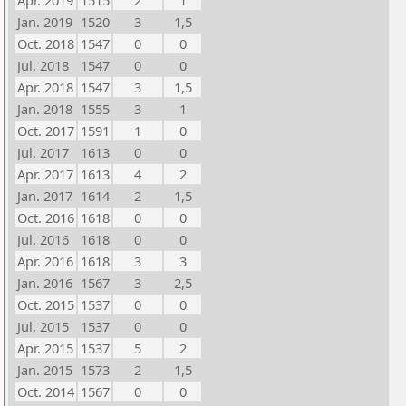
Apr. 2019
1515
2
1
Jan. 2019
1520
3
1,5
Oct. 2018
1547
0
0
Jul. 2018
1547
0
0
Apr. 2018
1547
3
1,5
Jan. 2018
1555
3
1
Oct. 2017
1591
1
0
Jul. 2017
1613
0
0
Apr. 2017
1613
4
2
Jan. 2017
1614
2
1,5
Oct. 2016
1618
0
0
Jul. 2016
1618
0
0
Apr. 2016
1618
3
3
Jan. 2016
1567
3
2,5
Oct. 2015
1537
0
0
Jul. 2015
1537
0
0
Apr. 2015
1537
5
2
Jan. 2015
1573
2
1,5
Oct. 2014
1567
0
0