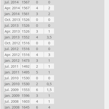
Jul. 2014
1567
0
0
Apr. 2014
1567
4
2
Jan. 2014
1561
3
2
Oct. 2013
1526
0
0
Jul. 2013
1526
0
0
Apr. 2013
1526
3
1
Jan. 2013
1552
4
3,5
Oct. 2012
1516
0
0
Jul. 2012
1516
0
0
Apr. 2012
1516
4
3
Jan. 2012
1473
3
1
Jul. 2011
1492
2
1
Jan. 2011
1495
5
1
Jul. 2010
1530
0
0
Jan. 2010
1530
2
0,5
Jul. 2009
1553
6
1,5
Jan. 2009
1596
3
1
Jul. 2008
1603
4
1
Jan. 2008
1645
6
4