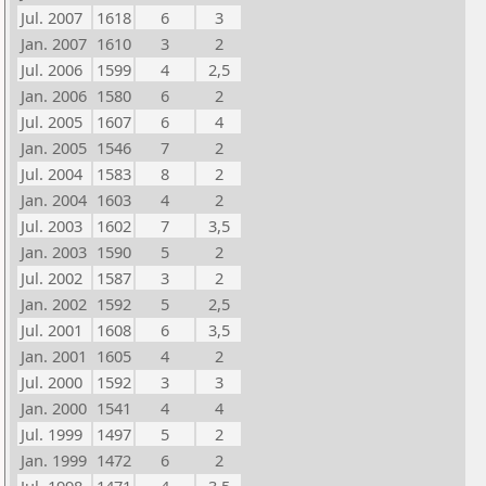
Jul. 2007
1618
6
3
Jan. 2007
1610
3
2
Jul. 2006
1599
4
2,5
Jan. 2006
1580
6
2
Jul. 2005
1607
6
4
Jan. 2005
1546
7
2
Jul. 2004
1583
8
2
Jan. 2004
1603
4
2
Jul. 2003
1602
7
3,5
Jan. 2003
1590
5
2
Jul. 2002
1587
3
2
Jan. 2002
1592
5
2,5
Jul. 2001
1608
6
3,5
Jan. 2001
1605
4
2
Jul. 2000
1592
3
3
Jan. 2000
1541
4
4
Jul. 1999
1497
5
2
Jan. 1999
1472
6
2