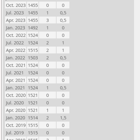
Oct. 2023
1455
0
0
Jul. 2023
1455
1
0,5
Apr. 2023
1455
3
0,5
Jan. 2023
1492
1
0
Oct. 2022
1524
0
0
Jul. 2022
1524
2
1
Apr. 2022
1515
2
1
Jan. 2022
1503
2
0,5
Oct. 2021
1524
0
0
Jul. 2021
1524
0
0
Apr. 2021
1524
0
0
Jan. 2021
1524
1
0,5
Oct. 2020
1521
0
0
Jul. 2020
1521
0
0
Apr. 2020
1521
1
1
Jan. 2020
1514
2
1,5
Oct. 2019
1515
0
0
Jul. 2019
1515
0
0