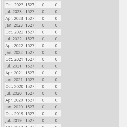
Oct. 2023
1527
0
0
Jul. 2023
1527
0
0
Apr. 2023
1527
0
0
Jan. 2023
1527
0
0
Oct. 2022
1527
0
0
Jul. 2022
1527
0
0
Apr. 2022
1527
0
0
Jan. 2022
1527
0
0
Oct. 2021
1527
0
0
Jul. 2021
1527
0
0
Apr. 2021
1527
0
0
Jan. 2021
1527
0
0
Oct. 2020
1527
0
0
Jul. 2020
1527
0
0
Apr. 2020
1527
0
0
Jan. 2020
1527
0
0
Oct. 2019
1527
0
0
Jul. 2019
1527
0
0