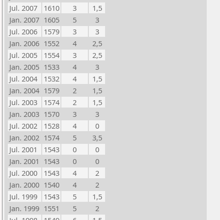
Jul. 2007
1610
3
1,5
Jan. 2007
1605
5
3
Jul. 2006
1579
3
3
Jan. 2006
1552
4
2,5
Jul. 2005
1554
3
2,5
Jan. 2005
1533
4
3
Jul. 2004
1532
4
1,5
Jan. 2004
1579
2
1,5
Jul. 2003
1574
2
1,5
Jan. 2003
1570
3
3
Jul. 2002
1528
4
0
Jan. 2002
1574
5
3,5
Jul. 2001
1543
0
0
Jan. 2001
1543
0
0
Jul. 2000
1543
4
2
Jan. 2000
1540
4
2
Jul. 1999
1543
5
1,5
Jan. 1999
1551
5
2