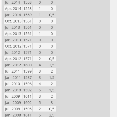
Jul. 2014
1553
0
0
Apr. 2014
1553
1
0
Jan. 2014
1569
1
0,5
Oct. 2013
1561
0
0
Jul. 2013
1561
0
0
Apr. 2013
1561
1
0
Jan. 2013
1571
0
0
Oct. 2012
1571
0
0
Jul. 2012
1571
0
0
Apr. 2012
1571
2
0,5
Jan. 2012
1600
4
2,5
Jul. 2011
1599
3
2
Jan. 2011
1587
3
1,5
Jul. 2010
1596
4
2
Jan. 2010
1592
5
1,5
Jul. 2009
1611
3
2
Jan. 2009
1602
5
3
Jul. 2008
1595
2
0,5
Jan. 2008
1611
5
2,5