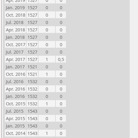
Apr. 2019
1527
0
0
Jan. 2019
1527
0
0
Oct. 2018
1527
0
0
Jul. 2018
1527
0
0
Apr. 2018
1527
0
0
Jan. 2018
1527
0
0
Oct. 2017
1527
0
0
Jul. 2017
1527
0
0
Apr. 2017
1527
1
0,5
Jan. 2017
1521
0
0
Oct. 2016
1521
1
0
Jul. 2016
1532
0
0
Apr. 2016
1532
0
0
Jan. 2016
1532
0
0
Oct. 2015
1532
1
0
Jul. 2015
1543
0
0
Apr. 2015
1543
0
0
Jan. 2015
1543
0
0
Oct. 2014
1543
1
0