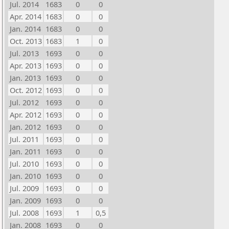
Jul. 2014
1683
0
0
Apr. 2014
1683
0
0
Jan. 2014
1683
0
0
Oct. 2013
1683
1
0
Jul. 2013
1693
0
0
Apr. 2013
1693
0
0
Jan. 2013
1693
0
0
Oct. 2012
1693
0
0
Jul. 2012
1693
0
0
Apr. 2012
1693
0
0
Jan. 2012
1693
0
0
Jul. 2011
1693
0
0
Jan. 2011
1693
0
0
Jul. 2010
1693
0
0
Jan. 2010
1693
0
0
Jul. 2009
1693
0
0
Jan. 2009
1693
0
0
Jul. 2008
1693
1
0,5
Jan. 2008
1693
0
0