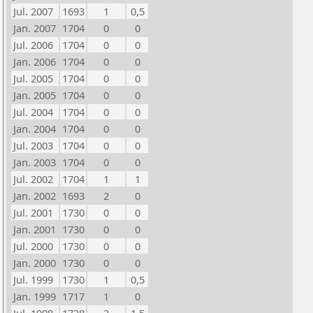
Jul. 2007
1693
1
0,5
Jan. 2007
1704
0
0
Jul. 2006
1704
0
0
Jan. 2006
1704
0
0
Jul. 2005
1704
0
0
Jan. 2005
1704
0
0
Jul. 2004
1704
0
0
Jan. 2004
1704
0
0
Jul. 2003
1704
0
0
Jan. 2003
1704
0
0
Jul. 2002
1704
1
1
Jan. 2002
1693
2
0
Jul. 2001
1730
0
0
Jan. 2001
1730
0
0
Jul. 2000
1730
0
0
Jan. 2000
1730
0
0
Jul. 1999
1730
1
0,5
Jan. 1999
1717
1
0