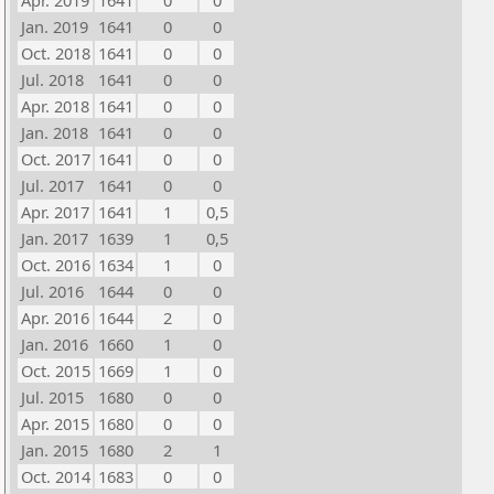
Apr. 2019
1641
0
0
Jan. 2019
1641
0
0
Oct. 2018
1641
0
0
Jul. 2018
1641
0
0
Apr. 2018
1641
0
0
Jan. 2018
1641
0
0
Oct. 2017
1641
0
0
Jul. 2017
1641
0
0
Apr. 2017
1641
1
0,5
Jan. 2017
1639
1
0,5
Oct. 2016
1634
1
0
Jul. 2016
1644
0
0
Apr. 2016
1644
2
0
Jan. 2016
1660
1
0
Oct. 2015
1669
1
0
Jul. 2015
1680
0
0
Apr. 2015
1680
0
0
Jan. 2015
1680
2
1
Oct. 2014
1683
0
0