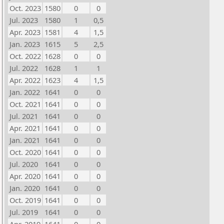
Oct. 2023
1580
0
0
Jul. 2023
1580
1
0,5
Apr. 2023
1581
4
1,5
Jan. 2023
1615
5
2,5
Oct. 2022
1628
0
0
Jul. 2022
1628
1
1
Apr. 2022
1623
4
1,5
Jan. 2022
1641
0
0
Oct. 2021
1641
0
0
Jul. 2021
1641
0
0
Apr. 2021
1641
0
0
Jan. 2021
1641
0
0
Oct. 2020
1641
0
0
Jul. 2020
1641
0
0
Apr. 2020
1641
0
0
Jan. 2020
1641
0
0
Oct. 2019
1641
0
0
Jul. 2019
1641
0
0