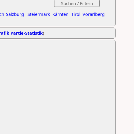
ch
Salzburg
Steiermark
Kärnten
Tirol
Vorarlberg
afik Partie-Statistik
)