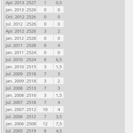
Apr. 2013
2527
1
0,5
Jan. 2013
2526
0
0
Oct. 2012
2526
0
0
Jul. 2012
2526
0
0
Apr. 2012
2526
3
2
Jan. 2012
2528
0
0
Jul. 2011
2528
8
4
Jan. 2011
2524
0
0
Jul. 2010
2524
8
6,5
Jan. 2010
2515
3
1,5
Jul. 2009
2518
7
3
Jan. 2009
2518
3
2
Jul. 2008
2513
7
3
Jan. 2008
2516
3
1,5
Jul. 2007
2518
7
4
Jan. 2007
2512
10
4
Jul. 2006
2512
7
3,5
Jan. 2006
2508
12
7,5
Jul. 2005
2519
8
4,5