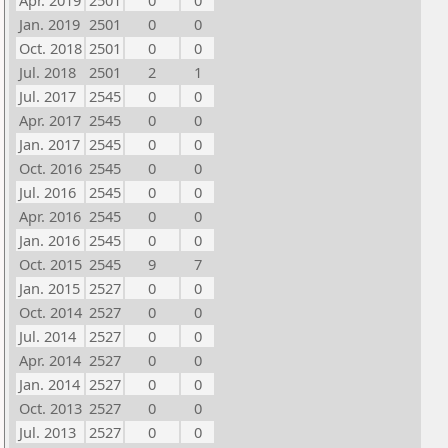
Apr. 2019
2501
0
0
Jan. 2019
2501
0
0
Oct. 2018
2501
0
0
Jul. 2018
2501
2
1
Jul. 2017
2545
0
0
Apr. 2017
2545
0
0
Jan. 2017
2545
0
0
Oct. 2016
2545
0
0
Jul. 2016
2545
0
0
Apr. 2016
2545
0
0
Jan. 2016
2545
0
0
Oct. 2015
2545
9
7
Jan. 2015
2527
0
0
Oct. 2014
2527
0
0
Jul. 2014
2527
0
0
Apr. 2014
2527
0
0
Jan. 2014
2527
0
0
Oct. 2013
2527
0
0
Jul. 2013
2527
0
0