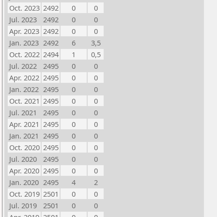
Oct. 2023
2492
0
0
Jul. 2023
2492
0
0
Apr. 2023
2492
0
0
Jan. 2023
2492
6
3,5
Oct. 2022
2494
1
0,5
Jul. 2022
2495
0
0
Apr. 2022
2495
0
0
Jan. 2022
2495
0
0
Oct. 2021
2495
0
0
Jul. 2021
2495
0
0
Apr. 2021
2495
0
0
Jan. 2021
2495
0
0
Oct. 2020
2495
0
0
Jul. 2020
2495
0
0
Apr. 2020
2495
0
0
Jan. 2020
2495
4
2
Oct. 2019
2501
0
0
Jul. 2019
2501
0
0