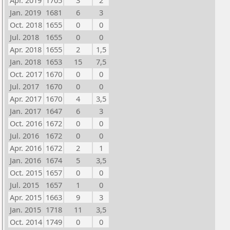
Apr. 2019
1705
3
2
Jan. 2019
1681
6
3
Oct. 2018
1655
0
0
Jul. 2018
1655
0
0
Apr. 2018
1655
2
1,5
Jan. 2018
1653
15
7,5
Oct. 2017
1670
0
0
Jul. 2017
1670
0
0
Apr. 2017
1670
4
3,5
Jan. 2017
1647
6
3
Oct. 2016
1672
0
0
Jul. 2016
1672
0
0
Apr. 2016
1672
2
1
Jan. 2016
1674
5
3,5
Oct. 2015
1657
0
0
Jul. 2015
1657
1
0
Apr. 2015
1663
9
3
Jan. 2015
1718
11
3,5
Oct. 2014
1749
0
0