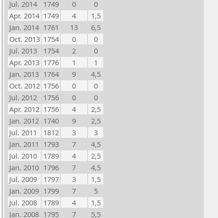
Jul. 2014
1749
0
0
Apr. 2014
1749
4
1,5
Jan. 2014
1761
13
6,5
Oct. 2013
1754
0
0
Jul. 2013
1754
2
0
Apr. 2013
1776
1
1
Jan. 2013
1764
9
4,5
Oct. 2012
1756
0
0
Jul. 2012
1756
0
0
Apr. 2012
1756
4
2,5
Jan. 2012
1740
9
2,5
Jul. 2011
1812
3
3
Jan. 2011
1793
7
4,5
Jul. 2010
1789
4
2,5
Jan. 2010
1796
7
4,5
Jul. 2009
1797
3
1,5
Jan. 2009
1799
7
5
Jul. 2008
1789
4
1,5
Jan. 2008
1795
7
5,5