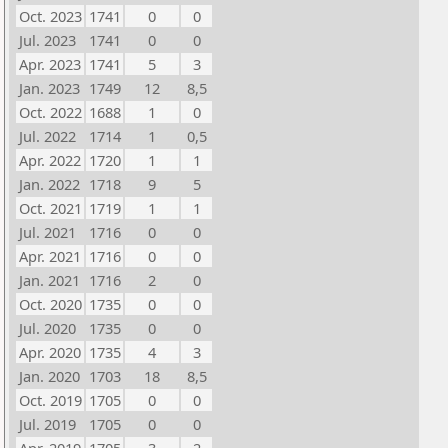
Oct. 2023
1741
0
0
Jul. 2023
1741
0
0
Apr. 2023
1741
5
3
Jan. 2023
1749
12
8,5
Oct. 2022
1688
1
0
Jul. 2022
1714
1
0,5
Apr. 2022
1720
1
1
Jan. 2022
1718
9
5
Oct. 2021
1719
1
1
Jul. 2021
1716
0
0
Apr. 2021
1716
0
0
Jan. 2021
1716
2
0
Oct. 2020
1735
0
0
Jul. 2020
1735
0
0
Apr. 2020
1735
4
3
Jan. 2020
1703
18
8,5
Oct. 2019
1705
0
0
Jul. 2019
1705
0
0