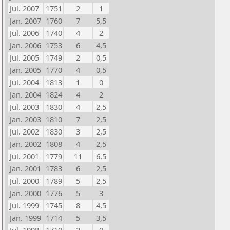
Jul. 2007
1751
2
1
Jan. 2007
1760
7
5,5
Jul. 2006
1740
4
2
Jan. 2006
1753
6
4,5
Jul. 2005
1749
2
0,5
Jan. 2005
1770
4
0,5
Jul. 2004
1813
1
0
Jan. 2004
1824
4
2
Jul. 2003
1830
4
2,5
Jan. 2003
1810
7
2,5
Jul. 2002
1830
3
2,5
Jan. 2002
1808
4
2,5
Jul. 2001
1779
11
6,5
Jan. 2001
1783
6
2,5
Jul. 2000
1789
5
2,5
Jan. 2000
1776
5
3
Jul. 1999
1745
8
4,5
Jan. 1999
1714
5
3,5