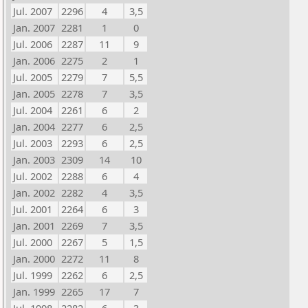
Jul. 2007
2296
4
3,5
Jan. 2007
2281
1
0
Jul. 2006
2287
11
9
Jan. 2006
2275
2
1
Jul. 2005
2279
7
5,5
Jan. 2005
2278
7
3,5
Jul. 2004
2261
6
2
Jan. 2004
2277
6
2,5
Jul. 2003
2293
6
2,5
Jan. 2003
2309
14
10
Jul. 2002
2288
6
4
Jan. 2002
2282
4
3,5
Jul. 2001
2264
6
3
Jan. 2001
2269
7
3,5
Jul. 2000
2267
5
1,5
Jan. 2000
2272
11
8
Jul. 1999
2262
6
2,5
Jan. 1999
2265
17
7