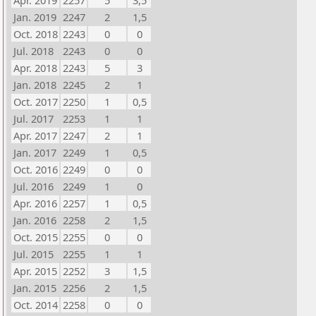
Apr. 2019
2257
5
3,5
Jan. 2019
2247
2
1,5
Oct. 2018
2243
0
0
Jul. 2018
2243
0
0
Apr. 2018
2243
5
3
Jan. 2018
2245
2
1
Oct. 2017
2250
1
0,5
Jul. 2017
2253
1
1
Apr. 2017
2247
2
1
Jan. 2017
2249
1
0,5
Oct. 2016
2249
0
0
Jul. 2016
2249
1
0
Apr. 2016
2257
1
0,5
Jan. 2016
2258
2
1,5
Oct. 2015
2255
0
0
Jul. 2015
2255
1
1
Apr. 2015
2252
3
1,5
Jan. 2015
2256
2
1,5
Oct. 2014
2258
0
0