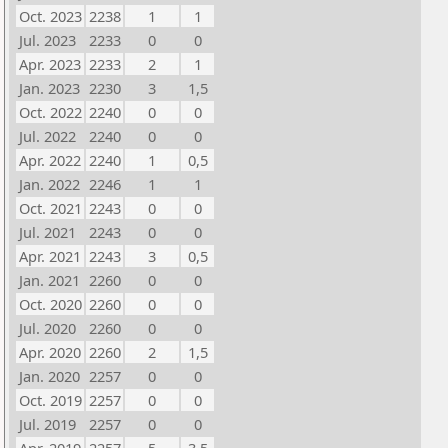
Oct. 2023
2238
1
1
Jul. 2023
2233
0
0
Apr. 2023
2233
2
1
Jan. 2023
2230
3
1,5
Oct. 2022
2240
0
0
Jul. 2022
2240
0
0
Apr. 2022
2240
1
0,5
Jan. 2022
2246
1
1
Oct. 2021
2243
0
0
Jul. 2021
2243
0
0
Apr. 2021
2243
3
0,5
Jan. 2021
2260
0
0
Oct. 2020
2260
0
0
Jul. 2020
2260
0
0
Apr. 2020
2260
2
1,5
Jan. 2020
2257
0
0
Oct. 2019
2257
0
0
Jul. 2019
2257
0
0