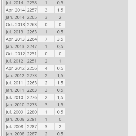
Jul. 2014
2258
1
0,5
Apr. 2014
2257
3
1,5
Jan. 2014
2265
3
2
Oct. 2013
2263
0
0
Jul. 2013
2263
1
0,5
Apr. 2013
2264
7
3,5
Jan. 2013
2247
1
0,5
Oct. 2012
2251
0
0
Jul. 2012
2251
2
1
Apr. 2012
2256
4
0,5
Jan. 2012
2273
2
1,5
Jul. 2011
2263
2
1,5
Jan. 2011
2263
3
0,5
Jul. 2010
2276
2
1,5
Jan. 2010
2273
3
1,5
Jul. 2009
2280
1
0,5
Jan. 2009
2281
1
0
Jul. 2008
2287
3
2
Jan. 2008
2287
2
0,5