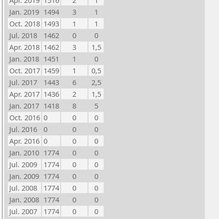
Apr. 2019
1516
2
1
Jan. 2019
1494
3
1
Oct. 2018
1493
1
1
Jul. 2018
1462
0
0
Apr. 2018
1462
3
1,5
Jan. 2018
1451
1
0
Oct. 2017
1459
1
0,5
Jul. 2017
1443
6
2,5
Apr. 2017
1436
2
1,5
Jan. 2017
1418
8
5
Oct. 2016
0
0
0
Jul. 2016
0
0
0
Apr. 2016
0
0
0
Jan. 2010
1774
0
0
Jul. 2009
1774
0
0
Jan. 2009
1774
0
0
Jul. 2008
1774
0
0
Jan. 2008
1774
0
0
Jul. 2007
1774
0
0