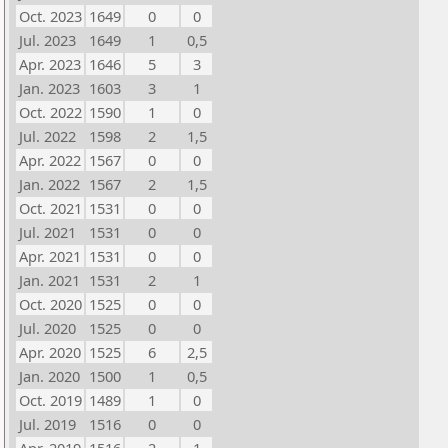
Oct. 2023
1649
0
0
Jul. 2023
1649
1
0,5
Apr. 2023
1646
5
3
Jan. 2023
1603
3
1
Oct. 2022
1590
1
0
Jul. 2022
1598
2
1,5
Apr. 2022
1567
0
0
Jan. 2022
1567
2
1,5
Oct. 2021
1531
0
0
Jul. 2021
1531
0
0
Apr. 2021
1531
0
0
Jan. 2021
1531
2
1
Oct. 2020
1525
0
0
Jul. 2020
1525
0
0
Apr. 2020
1525
6
2,5
Jan. 2020
1500
1
0,5
Oct. 2019
1489
1
0
Jul. 2019
1516
0
0