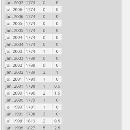
Jan. 2007
1774
0
0
Jul. 2006
1774
0
0
Jan. 2006
1774
0
0
Jul. 2005
1774
0
0
Jan. 2005
1774
0
0
Jul. 2004
1774
0
0
Jan. 2004
1774
0
0
Jul. 2003
1774
1
0
Jan. 2003
1789
0
0
Jul. 2002
1789
0
0
Jan. 2002
1789
2
1
Jul. 2001
1790
1
0
Jan. 2001
1798
1
0,5
Jul. 2000
1796
2
1,5
Jan. 2000
1779
1
0
Jul. 1999
1791
1
0
Jan. 1999
1798
3
0
Jul. 1998
1819
2
0,5
Jan. 1998
1827
5
2,5