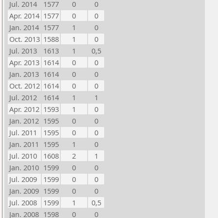
Jul. 2014
1577
0
0
Apr. 2014
1577
0
0
Jan. 2014
1577
1
0
Oct. 2013
1588
1
0
Jul. 2013
1613
1
0,5
Apr. 2013
1614
0
0
Jan. 2013
1614
0
0
Oct. 2012
1614
0
0
Jul. 2012
1614
1
1
Apr. 2012
1593
1
0
Jan. 2012
1595
0
0
Jul. 2011
1595
0
0
Jan. 2011
1595
1
0
Jul. 2010
1608
2
1
Jan. 2010
1599
0
0
Jul. 2009
1599
0
0
Jan. 2009
1599
0
0
Jul. 2008
1599
1
0,5
Jan. 2008
1598
0
0