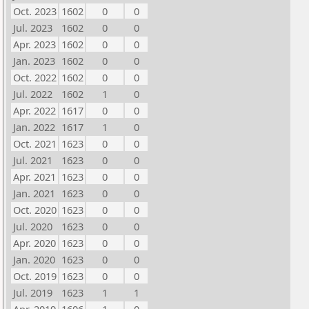
Oct. 2023
1602
0
0
Jul. 2023
1602
0
0
Apr. 2023
1602
0
0
Jan. 2023
1602
0
0
Oct. 2022
1602
0
0
Jul. 2022
1602
1
0
Apr. 2022
1617
0
0
Jan. 2022
1617
1
0
Oct. 2021
1623
0
0
Jul. 2021
1623
0
0
Apr. 2021
1623
0
0
Jan. 2021
1623
0
0
Oct. 2020
1623
0
0
Jul. 2020
1623
0
0
Apr. 2020
1623
0
0
Jan. 2020
1623
0
0
Oct. 2019
1623
0
0
Jul. 2019
1623
1
1