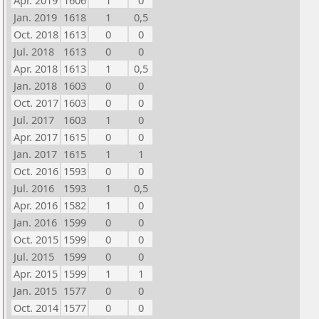
Apr. 2019
1606
1
0
Jan. 2019
1618
1
0,5
Oct. 2018
1613
0
0
Jul. 2018
1613
0
0
Apr. 2018
1613
1
0,5
Jan. 2018
1603
0
0
Oct. 2017
1603
0
0
Jul. 2017
1603
1
0
Apr. 2017
1615
0
0
Jan. 2017
1615
1
1
Oct. 2016
1593
0
0
Jul. 2016
1593
1
0,5
Apr. 2016
1582
1
0
Jan. 2016
1599
0
0
Oct. 2015
1599
0
0
Jul. 2015
1599
0
0
Apr. 2015
1599
1
1
Jan. 2015
1577
0
0
Oct. 2014
1577
0
0