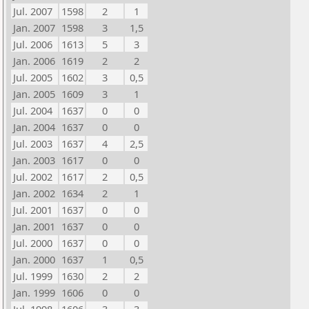
Jul. 2007
1598
2
1
Jan. 2007
1598
3
1,5
Jul. 2006
1613
5
3
Jan. 2006
1619
2
2
Jul. 2005
1602
3
0,5
Jan. 2005
1609
3
1
Jul. 2004
1637
0
0
Jan. 2004
1637
0
0
Jul. 2003
1637
4
2,5
Jan. 2003
1617
0
0
Jul. 2002
1617
2
0,5
Jan. 2002
1634
2
1
Jul. 2001
1637
0
0
Jan. 2001
1637
0
0
Jul. 2000
1637
0
0
Jan. 2000
1637
1
0,5
Jul. 1999
1630
2
2
Jan. 1999
1606
0
0