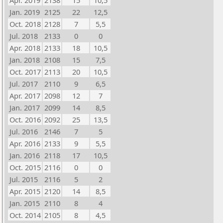
Apr. 2019
2138
15
10,5
Jan. 2019
2125
22
12,5
Oct. 2018
2128
7
5,5
Jul. 2018
2133
0
0
Apr. 2018
2133
18
10,5
Jan. 2018
2108
15
7,5
Oct. 2017
2113
20
10,5
Jul. 2017
2110
9
6,5
Apr. 2017
2098
12
7
Jan. 2017
2099
14
8,5
Oct. 2016
2092
25
13,5
Jul. 2016
2146
7
5
Apr. 2016
2133
9
5,5
Jan. 2016
2118
17
10,5
Oct. 2015
2116
0
0
Jul. 2015
2116
5
2
Apr. 2015
2120
14
8,5
Jan. 2015
2110
8
4
Oct. 2014
2105
8
4,5