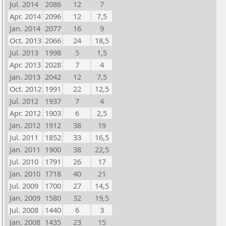
Jul. 2014
2086
12
7
Apr. 2014
2096
12
7,5
Jan. 2014
2077
16
9
Oct. 2013
2066
24
18,5
Jul. 2013
1998
5
1,5
Apr. 2013
2028
7
4
Jan. 2013
2042
12
7,5
Oct. 2012
1991
22
12,5
Jul. 2012
1937
7
4
Apr. 2012
1903
6
2,5
Jan. 2012
1912
38
19
Jul. 2011
1852
33
16,5
Jan. 2011
1900
38
22,5
Jul. 2010
1791
26
17
Jan. 2010
1718
40
21
Jul. 2009
1700
27
14,5
Jan. 2009
1580
32
19,5
Jul. 2008
1440
6
3
Jan. 2008
1435
23
15