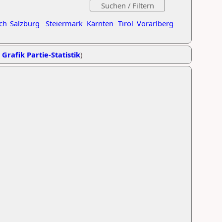
ch
Salzburg
Steiermark
Kärnten
Tirol
Vorarlberg
,
Grafik Partie-Statistik
)