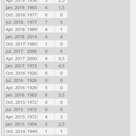
Apr. 2019
1958
5
2,5
Jan. 2019
1965
4
1,5
Oct. 2018
1977
0
0
Jul. 2018
1977
7
5
Apr. 2018
1989
4
1
Jan. 2018
2014
4
4
Oct. 2017
1985
1
0
Jul. 2017
2000
0
0
Apr. 2017
2000
4
3,5
Jan. 2017
1973
5
4,5
Oct. 2016
1926
0
0
Jul. 2016
1926
0
0
Apr. 2016
1926
5
0
Jan. 2016
1983
6
3,5
Oct. 2015
1972
0
0
Jul. 2015
1972
0
0
Apr. 2015
1972
4
3
Jan. 2015
1954
5
2,5
Oct. 2014
1949
1
1