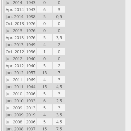
Jul. 2014
1943
0
0
Apr. 2014
1943
6
3
Jan. 2014
1938
5
0,5
Oct. 2013
1976
0
0
Jul. 2013
1976
0
0
Apr. 2013
1976
5
3,5
Jan. 2013
1949
4
2
Oct. 2012
1936
1
0
Jul. 2012
1940
0
0
Apr. 2012
1940
5
2
Jan. 2012
1957
13
7
Jul. 2011
1969
4
3
Jan. 2011
1944
15
4,5
Jul. 2010
2006
5
3
Jan. 2010
1993
6
2,5
Jul. 2009
2013
5
3
Jan. 2009
2019
4
3,5
Jul. 2008
2006
5
4,5
Jan. 2008
1997
15
7,5