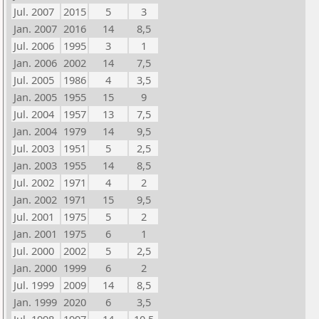
Jul. 2007
2015
5
3
Jan. 2007
2016
14
8,5
Jul. 2006
1995
3
1
Jan. 2006
2002
14
7,5
Jul. 2005
1986
4
3,5
Jan. 2005
1955
15
9
Jul. 2004
1957
13
7,5
Jan. 2004
1979
14
9,5
Jul. 2003
1951
5
2,5
Jan. 2003
1955
14
8,5
Jul. 2002
1971
4
2
Jan. 2002
1971
15
9,5
Jul. 2001
1975
5
2
Jan. 2001
1975
6
1
Jul. 2000
2002
5
2,5
Jan. 2000
1999
6
2
Jul. 1999
2009
14
8,5
Jan. 1999
2020
6
3,5