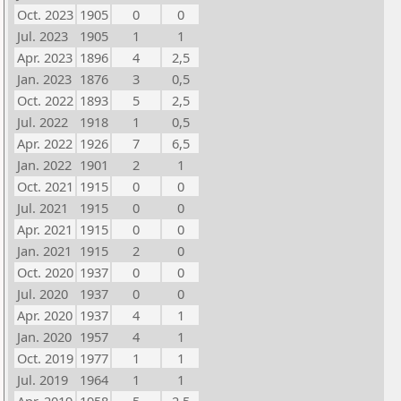
Oct. 2023
1905
0
0
Jul. 2023
1905
1
1
Apr. 2023
1896
4
2,5
Jan. 2023
1876
3
0,5
Oct. 2022
1893
5
2,5
Jul. 2022
1918
1
0,5
Apr. 2022
1926
7
6,5
Jan. 2022
1901
2
1
Oct. 2021
1915
0
0
Jul. 2021
1915
0
0
Apr. 2021
1915
0
0
Jan. 2021
1915
2
0
Oct. 2020
1937
0
0
Jul. 2020
1937
0
0
Apr. 2020
1937
4
1
Jan. 2020
1957
4
1
Oct. 2019
1977
1
1
Jul. 2019
1964
1
1