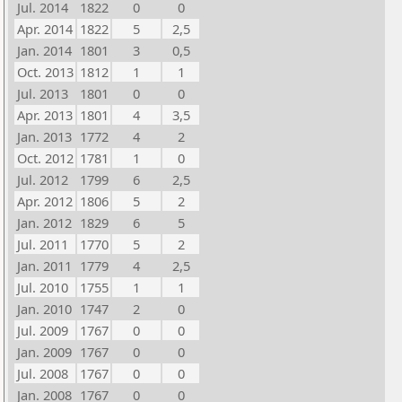
Jul. 2014
1822
0
0
Apr. 2014
1822
5
2,5
Jan. 2014
1801
3
0,5
Oct. 2013
1812
1
1
Jul. 2013
1801
0
0
Apr. 2013
1801
4
3,5
Jan. 2013
1772
4
2
Oct. 2012
1781
1
0
Jul. 2012
1799
6
2,5
Apr. 2012
1806
5
2
Jan. 2012
1829
6
5
Jul. 2011
1770
5
2
Jan. 2011
1779
4
2,5
Jul. 2010
1755
1
1
Jan. 2010
1747
2
0
Jul. 2009
1767
0
0
Jan. 2009
1767
0
0
Jul. 2008
1767
0
0
Jan. 2008
1767
0
0