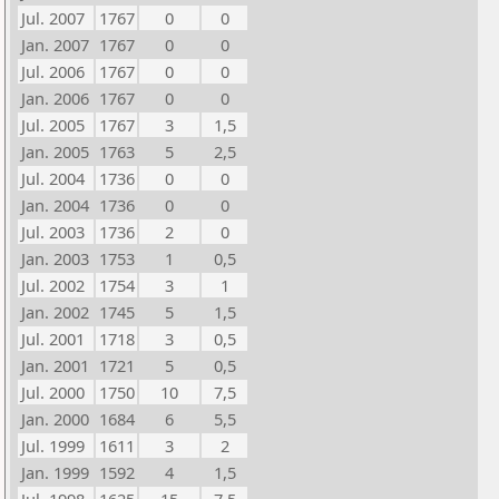
Jul. 2007
1767
0
0
Jan. 2007
1767
0
0
Jul. 2006
1767
0
0
Jan. 2006
1767
0
0
Jul. 2005
1767
3
1,5
Jan. 2005
1763
5
2,5
Jul. 2004
1736
0
0
Jan. 2004
1736
0
0
Jul. 2003
1736
2
0
Jan. 2003
1753
1
0,5
Jul. 2002
1754
3
1
Jan. 2002
1745
5
1,5
Jul. 2001
1718
3
0,5
Jan. 2001
1721
5
0,5
Jul. 2000
1750
10
7,5
Jan. 2000
1684
6
5,5
Jul. 1999
1611
3
2
Jan. 1999
1592
4
1,5