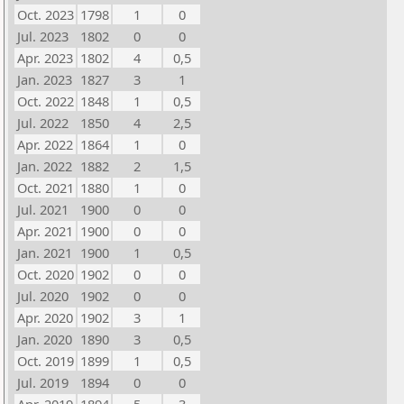
Oct. 2023
1798
1
0
Jul. 2023
1802
0
0
Apr. 2023
1802
4
0,5
Jan. 2023
1827
3
1
Oct. 2022
1848
1
0,5
Jul. 2022
1850
4
2,5
Apr. 2022
1864
1
0
Jan. 2022
1882
2
1,5
Oct. 2021
1880
1
0
Jul. 2021
1900
0
0
Apr. 2021
1900
0
0
Jan. 2021
1900
1
0,5
Oct. 2020
1902
0
0
Jul. 2020
1902
0
0
Apr. 2020
1902
3
1
Jan. 2020
1890
3
0,5
Oct. 2019
1899
1
0,5
Jul. 2019
1894
0
0