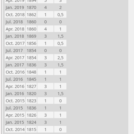
Apr. 2019
1894
5
3
Jan. 2019
1870
4
2
Oct. 2018
1862
1
0,5
Jul. 2018
1860
0
0
Apr. 2018
1860
4
1
Jan. 2018
1869
3
1,5
Oct. 2017
1856
1
0,5
Jul. 2017
1854
0
0
Apr. 2017
1854
3
2,5
Jan. 2017
1836
3
1,5
Oct. 2016
1848
1
1
Jul. 2016
1845
1
1
Apr. 2016
1827
3
1
Jan. 2016
1820
3
1,5
Oct. 2015
1823
1
0
Jul. 2015
1836
1
1
Apr. 2015
1826
3
1
Jan. 2015
1824
3
1
Oct. 2014
1815
1
0