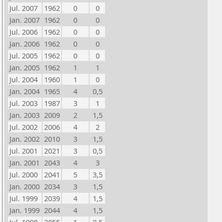
Jul. 2007
1962
0
0
Jan. 2007
1962
0
0
Jul. 2006
1962
0
0
Jan. 2006
1962
0
0
Jul. 2005
1962
0
0
Jan. 2005
1962
1
1
Jul. 2004
1960
1
0
Jan. 2004
1965
4
0,5
Jul. 2003
1987
3
1
Jan. 2003
2009
2
1,5
Jul. 2002
2006
4
2
Jan. 2002
2010
3
1,5
Jul. 2001
2021
3
0,5
Jan. 2001
2043
4
3
Jul. 2000
2041
5
3,5
Jan. 2000
2034
3
1,5
Jul. 1999
2039
4
1,5
Jan. 1999
2044
4
1,5