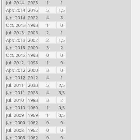
Jul. 2014
2023
1
1
Apr. 2014
2016
5
1,5
Jan. 2014
2022
4
3
Oct. 2013
1993
1
0
Jul. 2013
2005
2
1
Apr. 2013
2002
2
1,5
Jan. 2013
2000
3
2
Oct. 2012
1993
0
0
Jul. 2012
1993
1
0
Apr. 2012
2000
3
0
Jan. 2012
2012
4
1
Jul. 2011
2033
5
2,5
Jan. 2011
2025
4
3,5
Jul. 2010
1983
3
2
Jan. 2010
1969
1
0,5
Jul. 2009
1969
1
0,5
Jan. 2009
1962
0
0
Jul. 2008
1962
0
0
Jan. 2008
1962
0
0