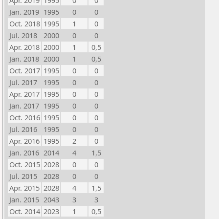
Apr. 2019
1995
0
0
Jan. 2019
1995
0
0
Oct. 2018
1995
1
0
Jul. 2018
2000
0
0
Apr. 2018
2000
1
0,5
Jan. 2018
2000
1
0,5
Oct. 2017
1995
0
0
Jul. 2017
1995
0
0
Apr. 2017
1995
0
0
Jan. 2017
1995
0
0
Oct. 2016
1995
0
0
Jul. 2016
1995
0
0
Apr. 2016
1995
2
0
Jan. 2016
2014
4
1,5
Oct. 2015
2028
0
0
Jul. 2015
2028
0
0
Apr. 2015
2028
4
1,5
Jan. 2015
2043
3
3
Oct. 2014
2023
1
0,5