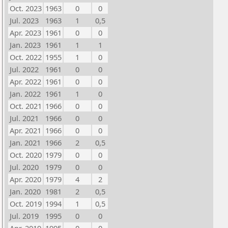
Oct. 2023
1963
0
0
Jul. 2023
1963
1
0,5
Apr. 2023
1961
0
0
Jan. 2023
1961
1
1
Oct. 2022
1955
1
0
Jul. 2022
1961
0
0
Apr. 2022
1961
0
0
Jan. 2022
1961
1
0
Oct. 2021
1966
0
0
Jul. 2021
1966
0
0
Apr. 2021
1966
0
0
Jan. 2021
1966
2
0,5
Oct. 2020
1979
0
0
Jul. 2020
1979
0
0
Apr. 2020
1979
4
2
Jan. 2020
1981
2
0,5
Oct. 2019
1994
1
0,5
Jul. 2019
1995
0
0