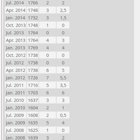
Jul. 2014
1766
2
2
Apr. 2014
1748
3
2,5
Jan. 2014
1732
3
1,5
Oct. 2013
1748
1
0
Jul. 2013
1764
0
0
Apr. 2013
1764
4
3
Jan. 2013
1769
4
4
Oct. 2012
1738
0
0
Jul. 2012
1738
0
0
Apr. 2012
1738
6
5
Jan. 2012
1726
7
5,5
Jul. 2011
1716
5
3,5
Jan. 2011
1703
6
6
Jul. 2010
1637
3
3
Jan. 2010
1604
2
1
Jul. 2009
1608
2
0,5
Jan. 2009
1635
5
4
Jul. 2008
1625
1
0
Jan. 2008
1639
3
2