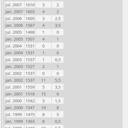
Jul. 2007
1616
3
2
Jan. 2007
1603
4
2
Jul. 2006
1605
3
2,5
Jan. 2006
1567
4
3,5
Jul. 2005
1498
1
0
Jan. 2005
1507
4
1
Jul. 2004
1531
0
0
Jan. 2004
1531
1
0
Jul. 2003
1537
1
0,5
Jan. 2003
1527
2
1
Jul. 2002
1537
0
0
Jan. 2002
1537
11
5,5
Jul. 2001
1559
5
3,5
Jan. 2001
1518
15
6
Jul. 2000
1542
3
1,5
Jan. 2000
1547
19
8
Jul. 1999
1475
8
5
Jan. 1999
1363
8
0,5