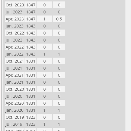
Oct. 2023
1847
0
0
Jul. 2023
1847
0
0
Apr. 2023
1847
1
0,5
Jan. 2023
1843
0
0
Oct. 2022
1843
0
0
Jul. 2022
1843
0
0
Apr. 2022
1843
0
0
Jan. 2022
1843
1
1
Oct. 2021
1831
0
0
Jul. 2021
1831
0
0
Apr. 2021
1831
0
0
Jan. 2021
1831
0
0
Oct. 2020
1831
0
0
Jul. 2020
1831
0
0
Apr. 2020
1831
0
0
Jan. 2020
1831
1
1
Oct. 2019
1823
0
0
Jul. 2019
1823
1
1