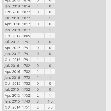
Apr. 2019
1814
0
0
Jan. 2019
1814
1
0
Oct. 2018
1827
0
0
Jul. 2018
1827
1
1
Apr. 2018
1817
0
0
Jan. 2018
1817
1
1
Oct. 2017
1805
1
1
Jul. 2017
1791
0
0
Apr. 2017
1791
0
0
Jan. 2017
1791
0
0
Oct. 2016
1791
1
1
Jul. 2016
1782
0
0
Apr. 2016
1782
1
1
Jan. 2016
1772
1
1
Oct. 2015
1752
0
0
Jul. 2015
1752
0
0
Apr. 2015
1752
2
1
Jan. 2015
1743
3
1,5
Oct. 2014
1751
2
0,5