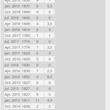
Apr. 2019
1850
4
1
Jan. 2019
1875
8
5,5
Oct. 2018
1849
0
0
Jul. 2018
1849
0
0
Apr. 2018
1849
4
3,5
Jan. 2018
1814
6
5
Oct. 2017
1785
1
1
Jul. 2017
1774
0
0
Apr. 2017
1774
7
3,5
Jan. 2017
1824
6
3
Oct. 2016
1830
0
0
Jul. 2016
1830
0
0
Apr. 2016
1830
7
2,5
Jan. 2016
1852
9
6,5
Oct. 2015
1827
0
0
Jul. 2015
1827
0
0
Apr. 2015
1827
9
5
Jan. 2015
1811
11
4,5
Oct. 2014
1838
2
2