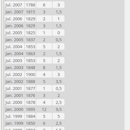
Jul. 2007
1788
6
3
Jan. 2007
1815
3
1,5
Jul. 2006
1829
2
1
Jan. 2006
1829
3
1,5
Jul. 2005
1825
1
0
Jan. 2005
1837
2
0,5
Jul. 2004
1853
5
2
Jan. 2004
1863
2
1,5
Jul. 2003
1853
5
2
Jan. 2003
1848
8
1,5
Jul. 2002
1900
4
3
Jan. 2002
1888
5
3,5
Jul. 2001
1877
1
0,5
Jan. 2001
1876
3
2
Jul. 2000
1878
4
2,5
Jan. 2000
1895
12
9,5
Jul. 1999
1884
5
5
Jan. 1999
1850
6
2,5