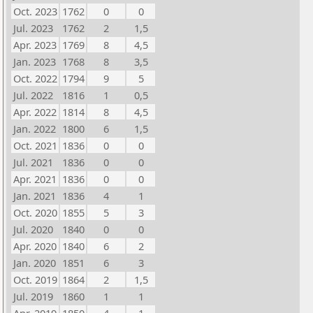
Oct. 2023
1762
0
0
Jul. 2023
1762
2
1,5
Apr. 2023
1769
8
4,5
Jan. 2023
1768
8
3,5
Oct. 2022
1794
9
5
Jul. 2022
1816
1
0,5
Apr. 2022
1814
8
4,5
Jan. 2022
1800
6
1,5
Oct. 2021
1836
0
0
Jul. 2021
1836
0
0
Apr. 2021
1836
0
0
Jan. 2021
1836
4
1
Oct. 2020
1855
5
3
Jul. 2020
1840
0
0
Apr. 2020
1840
6
2
Jan. 2020
1851
6
3
Oct. 2019
1864
2
1,5
Jul. 2019
1860
1
1