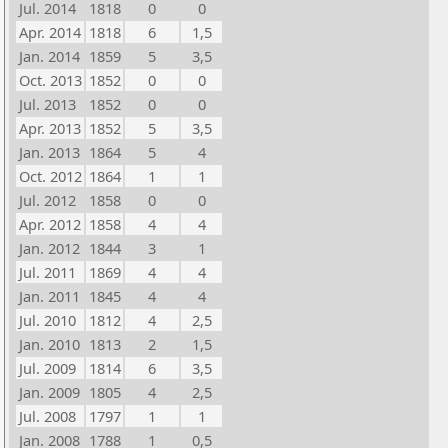
Jul. 2014
1818
0
0
Apr. 2014
1818
6
1,5
Jan. 2014
1859
5
3,5
Oct. 2013
1852
0
0
Jul. 2013
1852
0
0
Apr. 2013
1852
5
3,5
Jan. 2013
1864
5
4
Oct. 2012
1864
1
1
Jul. 2012
1858
0
0
Apr. 2012
1858
4
4
Jan. 2012
1844
3
1
Jul. 2011
1869
4
4
Jan. 2011
1845
4
4
Jul. 2010
1812
4
2,5
Jan. 2010
1813
2
1,5
Jul. 2009
1814
6
3,5
Jan. 2009
1805
4
2,5
Jul. 2008
1797
1
1
Jan. 2008
1788
1
0,5