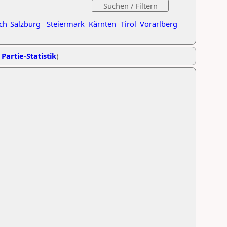
ch
Salzburg
Steiermark
Kärnten
Tirol
Vorarlberg
 Partie-Statistik
)