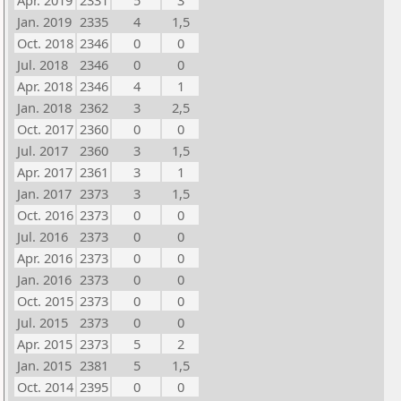
Apr. 2019
2331
5
3
Jan. 2019
2335
4
1,5
Oct. 2018
2346
0
0
Jul. 2018
2346
0
0
Apr. 2018
2346
4
1
Jan. 2018
2362
3
2,5
Oct. 2017
2360
0
0
Jul. 2017
2360
3
1,5
Apr. 2017
2361
3
1
Jan. 2017
2373
3
1,5
Oct. 2016
2373
0
0
Jul. 2016
2373
0
0
Apr. 2016
2373
0
0
Jan. 2016
2373
0
0
Oct. 2015
2373
0
0
Jul. 2015
2373
0
0
Apr. 2015
2373
5
2
Jan. 2015
2381
5
1,5
Oct. 2014
2395
0
0