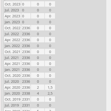
Oct. 2023
0
0
0
Jul. 2023
0
0
0
Apr. 2023
0
0
0
Jan. 2023
0
0
0
Oct. 2022
2336
0
0
Jul. 2022
2336
0
0
Apr. 2022
2336
0
0
Jan. 2022
2336
0
0
Oct. 2021
2336
0
0
Jul. 2021
2336
0
0
Apr. 2021
2336
0
0
Jan. 2021
2336
0
0
Oct. 2020
2336
0
0
Jul. 2020
2336
0
0
Apr. 2020
2336
2
1,5
Jan. 2020
2338
4
2,5
Oct. 2019
2331
0
0
Jul. 2019
2331
0
0