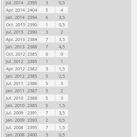
Jul. 2014
2395
3
0,5
Apr. 2014
2404
5
4
Jan. 2014
2394
6
3,5
Oct. 2013
2390
1
0,5
Jul. 2013
2390
3
2
Apr. 2013
2384
7
3,5
Jan. 2013
2388
7
4,5
Oct. 2012
2385
0
0
Jul. 2012
2385
1
1
Apr. 2012
2382
3
1,5
Jan. 2012
2385
5
2,5
Jul. 2011
2386
5
3
Jan. 2011
2387
5
2
Jul. 2010
2388
5
3
Jan. 2010
2385
5
1,5
Jul. 2009
2391
7
3,5
Jan. 2009
2393
2
0,5
Jul. 2008
2395
7
1,5
Jan. 2008
2400
3
0,5