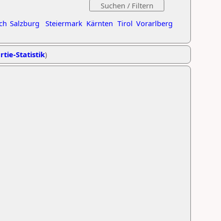
ch
Salzburg
Steiermark
Kärnten
Tirol
Vorarlberg
rtie-Statistik
)