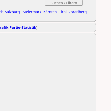
ch
Salzburg
Steiermark
Kärnten
Tirol
Vorarlberg
rafik Partie-Statistik
)