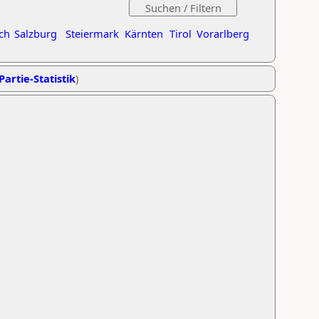
ch
Salzburg
Steiermark
Kärnten
Tirol
Vorarlberg
Partie-Statistik
)