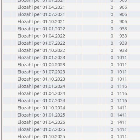
Elozahl per 01.04.2021
0
906
Elozahl per 01.07.2021
0
906
Elozahl per 01.10.2021
0
906
Elozahl per 01.01.2022
0
938
Elozahl per 01.04.2022
0
938
Elozahl per 01.07.2022
0
938
Elozahl per 01.10.2022
0
938
Elozahl per 01.01.2023
0
1011
Elozahl per 01.04.2023
0
1011
Elozahl per 01.07.2023
0
1011
Elozahl per 01.10.2023
0
1011
Elozahl per 01.01.2024
0
1116
Elozahl per 01.04.2024
0
1116
Elozahl per 01.07.2024
0
1116
Elozahl per 01.10.2024
0
1411
Elozahl per 01.01.2025
0
1411
Elozahl per 01.04.2025
0
1411
Elozahl per 01.07.2025
0
1411
Elozahl per 01.10.2025
0
1411