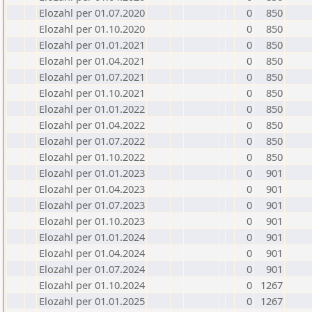
Elozahl per 01.07.2020
0
850
Elozahl per 01.10.2020
0
850
Elozahl per 01.01.2021
0
850
Elozahl per 01.04.2021
0
850
Elozahl per 01.07.2021
0
850
Elozahl per 01.10.2021
0
850
Elozahl per 01.01.2022
0
850
Elozahl per 01.04.2022
0
850
Elozahl per 01.07.2022
0
850
Elozahl per 01.10.2022
0
850
Elozahl per 01.01.2023
0
901
Elozahl per 01.04.2023
0
901
Elozahl per 01.07.2023
0
901
Elozahl per 01.10.2023
0
901
Elozahl per 01.01.2024
0
901
Elozahl per 01.04.2024
0
901
Elozahl per 01.07.2024
0
901
Elozahl per 01.10.2024
0
1267
Elozahl per 01.01.2025
0
1267