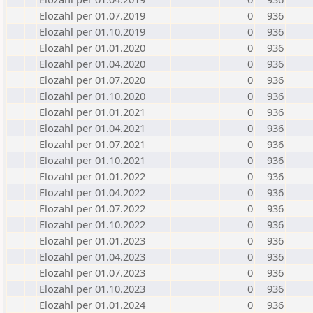
Elozahl per 01.07.2019
0
936
Elozahl per 01.10.2019
0
936
Elozahl per 01.01.2020
0
936
Elozahl per 01.04.2020
0
936
Elozahl per 01.07.2020
0
936
Elozahl per 01.10.2020
0
936
Elozahl per 01.01.2021
0
936
Elozahl per 01.04.2021
0
936
Elozahl per 01.07.2021
0
936
Elozahl per 01.10.2021
0
936
Elozahl per 01.01.2022
0
936
Elozahl per 01.04.2022
0
936
Elozahl per 01.07.2022
0
936
Elozahl per 01.10.2022
0
936
Elozahl per 01.01.2023
0
936
Elozahl per 01.04.2023
0
936
Elozahl per 01.07.2023
0
936
Elozahl per 01.10.2023
0
936
Elozahl per 01.01.2024
0
936