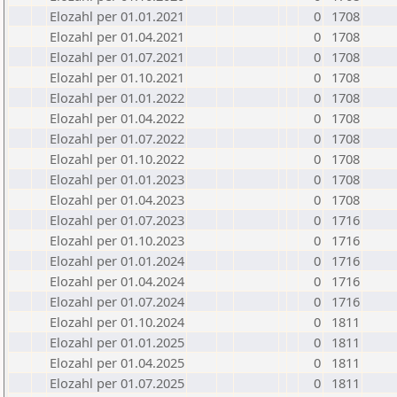
Elozahl per 01.01.2021
0
1708
Elozahl per 01.04.2021
0
1708
Elozahl per 01.07.2021
0
1708
Elozahl per 01.10.2021
0
1708
Elozahl per 01.01.2022
0
1708
Elozahl per 01.04.2022
0
1708
Elozahl per 01.07.2022
0
1708
Elozahl per 01.10.2022
0
1708
Elozahl per 01.01.2023
0
1708
Elozahl per 01.04.2023
0
1708
Elozahl per 01.07.2023
0
1716
Elozahl per 01.10.2023
0
1716
Elozahl per 01.01.2024
0
1716
Elozahl per 01.04.2024
0
1716
Elozahl per 01.07.2024
0
1716
Elozahl per 01.10.2024
0
1811
Elozahl per 01.01.2025
0
1811
Elozahl per 01.04.2025
0
1811
Elozahl per 01.07.2025
0
1811