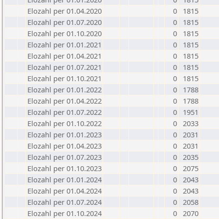
Elozahl per 01.04.2020
0
1815
Elozahl per 01.07.2020
0
1815
Elozahl per 01.10.2020
0
1815
Elozahl per 01.01.2021
0
1815
Elozahl per 01.04.2021
0
1815
Elozahl per 01.07.2021
0
1815
Elozahl per 01.10.2021
0
1815
Elozahl per 01.01.2022
0
1788
Elozahl per 01.04.2022
0
1788
Elozahl per 01.07.2022
0
1951
Elozahl per 01.10.2022
0
2033
Elozahl per 01.01.2023
0
2031
Elozahl per 01.04.2023
0
2031
Elozahl per 01.07.2023
0
2035
Elozahl per 01.10.2023
0
2075
Elozahl per 01.01.2024
0
2043
Elozahl per 01.04.2024
0
2043
Elozahl per 01.07.2024
0
2058
Elozahl per 01.10.2024
0
2070