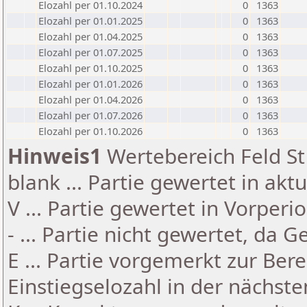
Elozahl per 01.10.2024
0
1363
Elozahl per 01.01.2025
0
1363
Elozahl per 01.04.2025
0
1363
Elozahl per 01.07.2025
0
1363
Elozahl per 01.10.2025
0
1363
Elozahl per 01.01.2026
0
1363
Elozahl per 01.04.2026
0
1363
Elozahl per 01.07.2026
0
1363
Elozahl per 01.10.2026
0
1363
Hinweis1
Wertebereich Feld St 
blank ... Partie gewertet in akt
V ... Partie gewertet in Vorperi
- ... Partie nicht gewertet, da 
E ... Partie vorgemerkt zur Be
Einstiegselozahl in der nächst