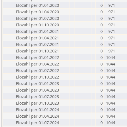
Elozahl per 01.01.2020
0
971
Elozahl per 01.04.2020
0
971
Elozahl per 01.07.2020
0
971
Elozahl per 01.10.2020
0
971
Elozahl per 01.01.2021
0
971
Elozahl per 01.04.2021
0
971
Elozahl per 01.07.2021
0
971
Elozahl per 01.10.2021
0
971
Elozahl per 01.01.2022
0
1044
Elozahl per 01.04.2022
0
1044
Elozahl per 01.07.2022
0
1044
Elozahl per 01.10.2022
0
1044
Elozahl per 01.01.2023
0
1044
Elozahl per 01.04.2023
0
1044
Elozahl per 01.07.2023
0
1044
Elozahl per 01.10.2023
0
1044
Elozahl per 01.01.2024
0
1044
Elozahl per 01.04.2024
0
1044
Elozahl per 01.07.2024
0
1044