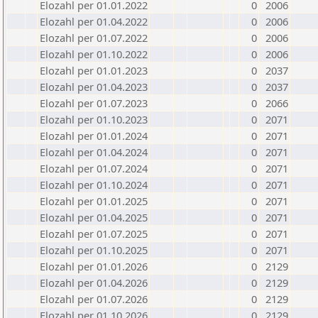
Elozahl per 01.01.2022
0
2006
Elozahl per 01.04.2022
0
2006
Elozahl per 01.07.2022
0
2006
Elozahl per 01.10.2022
0
2006
Elozahl per 01.01.2023
0
2037
Elozahl per 01.04.2023
0
2037
Elozahl per 01.07.2023
0
2066
Elozahl per 01.10.2023
0
2071
Elozahl per 01.01.2024
0
2071
Elozahl per 01.04.2024
0
2071
Elozahl per 01.07.2024
0
2071
Elozahl per 01.10.2024
0
2071
Elozahl per 01.01.2025
0
2071
Elozahl per 01.04.2025
0
2071
Elozahl per 01.07.2025
0
2071
Elozahl per 01.10.2025
0
2071
Elozahl per 01.01.2026
0
2129
Elozahl per 01.04.2026
0
2129
Elozahl per 01.07.2026
0
2129
Elozahl per 01.10.2026
0
2129