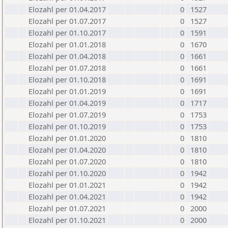
Elozahl per 01.04.2017
0
1527
Elozahl per 01.07.2017
0
1527
Elozahl per 01.10.2017
0
1591
Elozahl per 01.01.2018
0
1670
Elozahl per 01.04.2018
0
1661
Elozahl per 01.07.2018
0
1661
Elozahl per 01.10.2018
0
1691
Elozahl per 01.01.2019
0
1691
Elozahl per 01.04.2019
0
1717
Elozahl per 01.07.2019
0
1753
Elozahl per 01.10.2019
0
1753
Elozahl per 01.01.2020
0
1810
Elozahl per 01.04.2020
0
1810
Elozahl per 01.07.2020
0
1810
Elozahl per 01.10.2020
0
1942
Elozahl per 01.01.2021
0
1942
Elozahl per 01.04.2021
0
1942
Elozahl per 01.07.2021
0
2000
Elozahl per 01.10.2021
0
2000