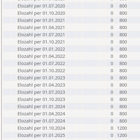
Elozahl per 01.07.2020
0
800
Elozahl per 01.10.2020
0
800
Elozahl per 01.01.2021
0
800
Elozahl per 01.04.2021
0
800
Elozahl per 01.07.2021
0
800
Elozahl per 01.10.2021
0
800
Elozahl per 01.01.2022
0
800
Elozahl per 01.04.2022
0
800
Elozahl per 01.07.2022
0
800
Elozahl per 01.10.2022
0
800
Elozahl per 01.01.2023
0
800
Elozahl per 01.04.2023
0
800
Elozahl per 01.07.2023
0
800
Elozahl per 01.10.2023
0
800
Elozahl per 01.01.2024
0
800
Elozahl per 01.04.2024
0
800
Elozahl per 01.07.2024
0
800
Elozahl per 01.10.2024
0
1200
Elozahl per 01.01.2025
0
1200