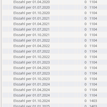
Elozahl per 01.04.2020
0
1104
Elozahl per 01.07.2020
0
1104
Elozahl per 01.10.2020
0
1104
Elozahl per 01.01.2021
0
1104
Elozahl per 01.04.2021
0
1104
Elozahl per 01.07.2021
0
1104
Elozahl per 01.10.2021
0
1104
Elozahl per 01.01.2022
0
1104
Elozahl per 01.04.2022
0
1104
Elozahl per 01.07.2022
0
1104
Elozahl per 01.10.2022
0
1104
Elozahl per 01.01.2023
0
1104
Elozahl per 01.04.2023
0
1104
Elozahl per 01.07.2023
0
1104
Elozahl per 01.10.2023
0
1104
Elozahl per 01.01.2024
0
1104
Elozahl per 01.04.2024
0
1104
Elozahl per 01.07.2024
0
1104
Elozahl per 01.10.2024
0
1403
Elozahl per 01.01.2025
0
1403