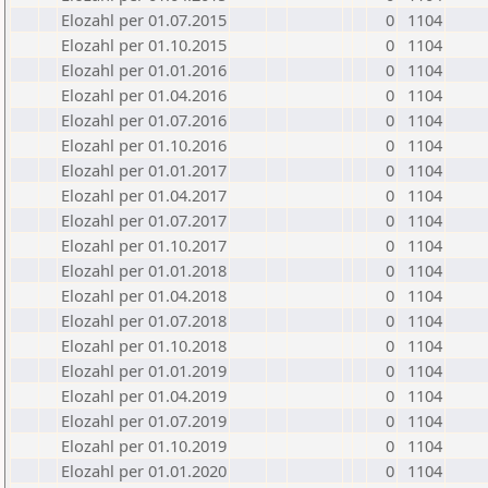
Elozahl per 01.07.2015
0
1104
Elozahl per 01.10.2015
0
1104
Elozahl per 01.01.2016
0
1104
Elozahl per 01.04.2016
0
1104
Elozahl per 01.07.2016
0
1104
Elozahl per 01.10.2016
0
1104
Elozahl per 01.01.2017
0
1104
Elozahl per 01.04.2017
0
1104
Elozahl per 01.07.2017
0
1104
Elozahl per 01.10.2017
0
1104
Elozahl per 01.01.2018
0
1104
Elozahl per 01.04.2018
0
1104
Elozahl per 01.07.2018
0
1104
Elozahl per 01.10.2018
0
1104
Elozahl per 01.01.2019
0
1104
Elozahl per 01.04.2019
0
1104
Elozahl per 01.07.2019
0
1104
Elozahl per 01.10.2019
0
1104
Elozahl per 01.01.2020
0
1104