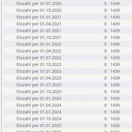
Elozahl per 01.07.2020
0
1439
Elozahl per 01.10.2020
0
1439
Elozahl per 01.01.2021
0
1439
Elozahl per 01.04.2021
0
1439
Elozahl per 01.07.2021
0
1439
Elozahl per 01.10.2021
0
1439
Elozahl per 01.01.2022
0
1439
Elozahl per 01.04.2022
0
1439
Elozahl per 01.07.2022
0
1439
Elozahl per 01.10.2022
0
1439
Elozahl per 01.01.2023
0
1439
Elozahl per 01.04.2023
0
1439
Elozahl per 01.07.2023
0
1439
Elozahl per 01.10.2023
0
1439
Elozahl per 01.01.2024
0
1439
Elozahl per 01.04.2024
0
1439
Elozahl per 01.07.2024
0
1439
Elozahl per 01.10.2024
0
1626
Elozahl per 01.01.2025
0
1626