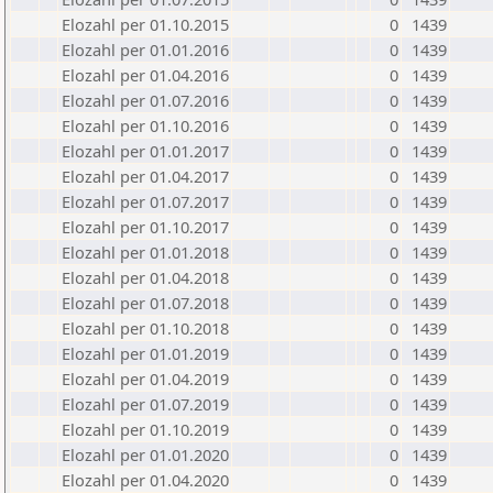
Elozahl per 01.10.2015
0
1439
Elozahl per 01.01.2016
0
1439
Elozahl per 01.04.2016
0
1439
Elozahl per 01.07.2016
0
1439
Elozahl per 01.10.2016
0
1439
Elozahl per 01.01.2017
0
1439
Elozahl per 01.04.2017
0
1439
Elozahl per 01.07.2017
0
1439
Elozahl per 01.10.2017
0
1439
Elozahl per 01.01.2018
0
1439
Elozahl per 01.04.2018
0
1439
Elozahl per 01.07.2018
0
1439
Elozahl per 01.10.2018
0
1439
Elozahl per 01.01.2019
0
1439
Elozahl per 01.04.2019
0
1439
Elozahl per 01.07.2019
0
1439
Elozahl per 01.10.2019
0
1439
Elozahl per 01.01.2020
0
1439
Elozahl per 01.04.2020
0
1439