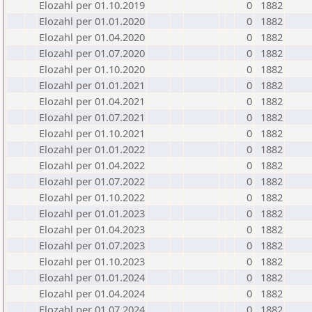
Elozahl per 01.10.2019
0
1882
Elozahl per 01.01.2020
0
1882
Elozahl per 01.04.2020
0
1882
Elozahl per 01.07.2020
0
1882
Elozahl per 01.10.2020
0
1882
Elozahl per 01.01.2021
0
1882
Elozahl per 01.04.2021
0
1882
Elozahl per 01.07.2021
0
1882
Elozahl per 01.10.2021
0
1882
Elozahl per 01.01.2022
0
1882
Elozahl per 01.04.2022
0
1882
Elozahl per 01.07.2022
0
1882
Elozahl per 01.10.2022
0
1882
Elozahl per 01.01.2023
0
1882
Elozahl per 01.04.2023
0
1882
Elozahl per 01.07.2023
0
1882
Elozahl per 01.10.2023
0
1882
Elozahl per 01.01.2024
0
1882
Elozahl per 01.04.2024
0
1882
Elozahl per 01.07.2024
0
1882