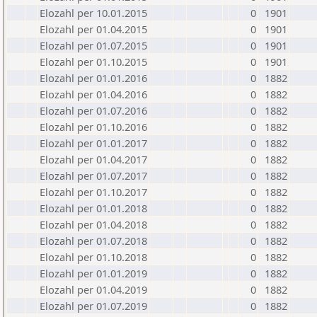
Elozahl per 10.01.2015
0
1901
Elozahl per 01.04.2015
0
1901
Elozahl per 01.07.2015
0
1901
Elozahl per 01.10.2015
0
1901
Elozahl per 01.01.2016
0
1882
Elozahl per 01.04.2016
0
1882
Elozahl per 01.07.2016
0
1882
Elozahl per 01.10.2016
0
1882
Elozahl per 01.01.2017
0
1882
Elozahl per 01.04.2017
0
1882
Elozahl per 01.07.2017
0
1882
Elozahl per 01.10.2017
0
1882
Elozahl per 01.01.2018
0
1882
Elozahl per 01.04.2018
0
1882
Elozahl per 01.07.2018
0
1882
Elozahl per 01.10.2018
0
1882
Elozahl per 01.01.2019
0
1882
Elozahl per 01.04.2019
0
1882
Elozahl per 01.07.2019
0
1882