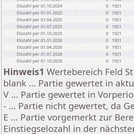
Elozahl per 01.10.2024
0
1921
Elozahl per 01.01.2025
0
1921
Elozahl per 01.04.2025
0
1921
Elozahl per 01.07.2025
0
1921
Elozahl per 01.10.2025
0
1921
Elozahl per 01.01.2026
0
1921
Elozahl per 01.04.2026
0
1921
Elozahl per 01.07.2026
0
1921
Elozahl per 01.10.2026
0
1921
Hinweis1
Wertebereich Feld St 
blank ... Partie gewertet in akt
V ... Partie gewertet in Vorperi
- ... Partie nicht gewertet, da 
E ... Partie vorgemerkt zur Be
Einstiegselozahl in der nächst